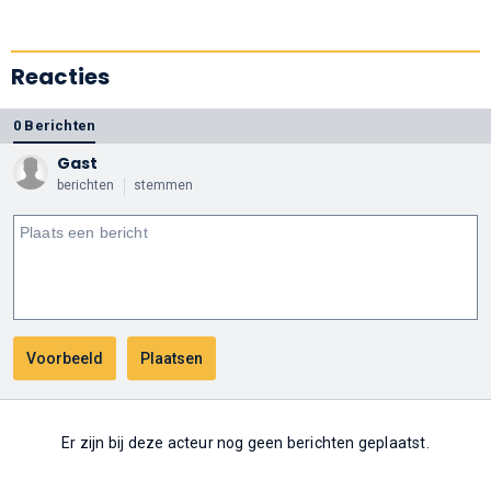
Reacties
0 Berichten
Gast
berichten
stemmen
Er zijn bij deze acteur nog geen berichten geplaatst.