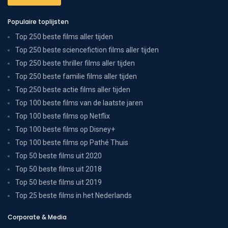
Populaire toplijsten
Top 250 beste films aller tijden
Top 250 beste sciencefiction films aller tijden
Top 250 beste thriller films aller tijden
Top 250 beste familie films aller tijden
Top 250 beste actie films aller tijden
Top 100 beste films van de laatste jaren
Top 100 beste films op Netflix
Top 100 beste films op Disney+
Top 100 beste films op Pathé Thuis
Top 50 beste films uit 2020
Top 50 beste films uit 2018
Top 50 beste films uit 2019
Top 25 beste films in het Nederlands
Corporate & Media