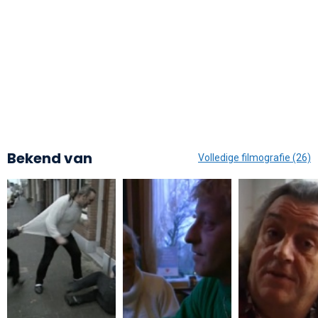
Bekend van
Volledige filmografie (26)