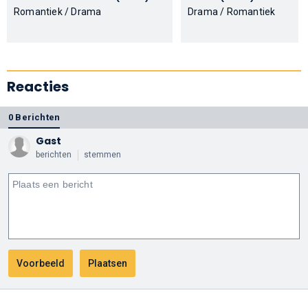
Romantiek / Drama
Drama / Romantiek
Reacties
0 Berichten
Gast
berichten
stemmen