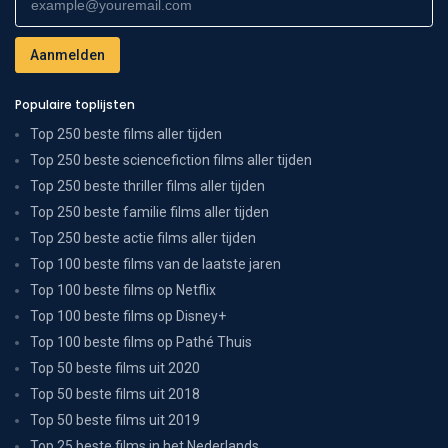
Populaire toplijsten
Top 250 beste films aller tijden
Top 250 beste sciencefiction films aller tijden
Top 250 beste thriller films aller tijden
Top 250 beste familie films aller tijden
Top 250 beste actie films aller tijden
Top 100 beste films van de laatste jaren
Top 100 beste films op Netflix
Top 100 beste films op Disney+
Top 100 beste films op Pathé Thuis
Top 50 beste films uit 2020
Top 50 beste films uit 2018
Top 50 beste films uit 2019
Top 25 beste films in het Nederlands