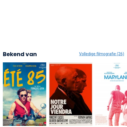
Bekend van
Volledige filmografie (26)