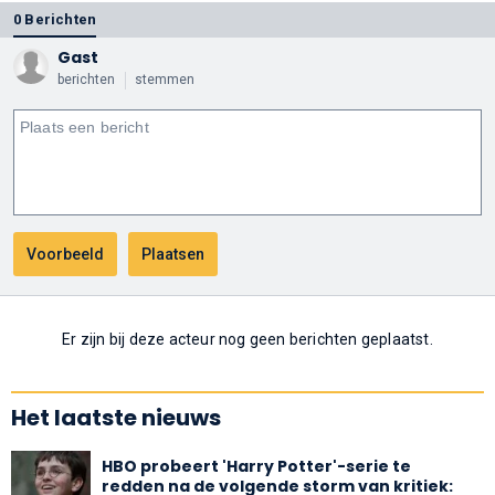
0 Berichten
Gast
berichten
stemmen
Er zijn bij deze acteur nog geen berichten geplaatst.
Het laatste nieuws
HBO probeert 'Harry Potter'-serie te
redden na de volgende storm van kritiek: