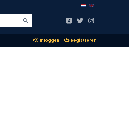
Inloggen
Registreren