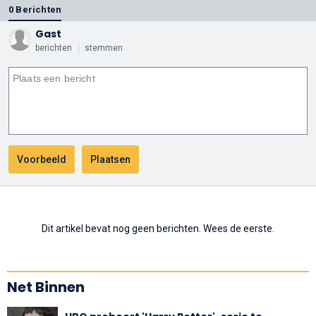
0 Berichten
Gast
berichten
stemmen
Dit artikel bevat nog geen berichten. Wees de eerste.
Net Binnen