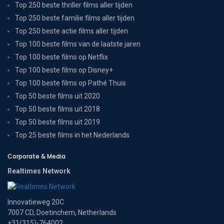
Top 250 beste thriller films aller tijden
Top 250 beste familie films aller tijden
Top 250 beste actie films aller tijden
Top 100 beste films van de laatste jaren
Top 100 beste films op Netflix
Top 100 beste films op Disney+
Top 100 beste films op Pathé Thuis
Top 50 beste films uit 2020
Top 50 beste films uit 2018
Top 50 beste films uit 2019
Top 25 beste films in het Nederlands
Corporate & Media
Realtimes Network
Innovatieweg 20C
7007 CD, Doetinchem, Netherlands
+31(315)-764002