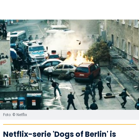
Foto: © Netflix
Netflix-serie 'Dogs of Berlin' is