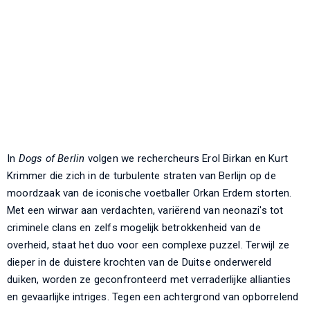
In
Dogs of Berlin
volgen we rechercheurs Erol Birkan en Kurt
Krimmer die zich in de turbulente straten van Berlijn op de
moordzaak van de iconische voetballer Orkan Erdem storten.
Met een wirwar aan verdachten, variërend van neonazi's tot
criminele clans en zelfs mogelijk betrokkenheid van de
overheid, staat het duo voor een complexe puzzel. Terwijl ze
dieper in de duistere krochten van de Duitse onderwereld
duiken, worden ze geconfronteerd met verraderlijke allianties
en gevaarlijke intriges. Tegen een achtergrond van opborrelend