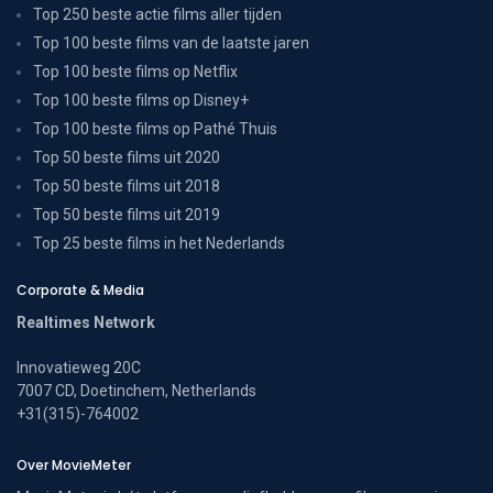
Top 250 beste actie films aller tijden
Top 100 beste films van de laatste jaren
Top 100 beste films op Netflix
Top 100 beste films op Disney+
Top 100 beste films op Pathé Thuis
Top 50 beste films uit 2020
Top 50 beste films uit 2018
Top 50 beste films uit 2019
Top 25 beste films in het Nederlands
Corporate & Media
Realtimes Network
Innovatieweg 20C
7007 CD, Doetinchem, Netherlands
+31(315)-764002
Over MovieMeter