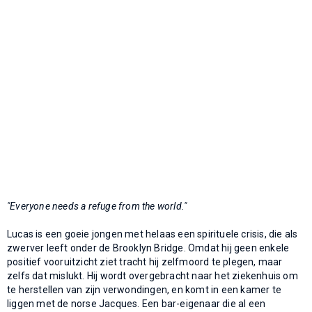
"Everyone needs a refuge from the world."
Lucas is een goeie jongen met helaas een spirituele crisis, die als
zwerver leeft onder de Brooklyn Bridge. Omdat hij geen enkele
positief vooruitzicht ziet tracht hij zelfmoord te plegen, maar
zelfs dat mislukt. Hij wordt overgebracht naar het ziekenhuis om
te herstellen van zijn verwondingen, en komt in een kamer te
liggen met de norse Jacques. Een bar-eigenaar die al een