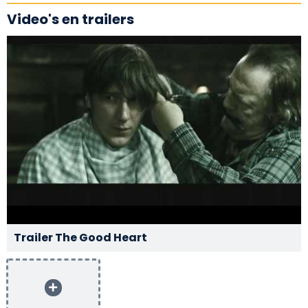
Video's en trailers
Trailer The Good Heart