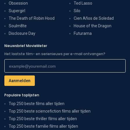
Obsession
Ted Lasso
Supergirl
Silo
The Death of Robin Hood
Cien Años de Soledad
Soulm8te
House of the Dragon
Disclosure Day
Futurama
Nieuwsbrief MovieMeter
Het laatste film- en serienieuws per e-mail ontvangen?
Populaire toplijsten
Top 250 beste films aller tijden
Top 250 beste sciencefiction films aller tijden
Top 250 beste thriller films aller tijden
Top 250 beste familie films aller tijden