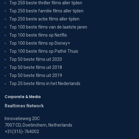
Top 250 beste thriller films aller tijden
Top 250 beste familie films aller tijden
Top 250 beste actie films aller tijden
Top 100 beste films van de laatste jaren
Top 100 beste films op Netflix
Top 100 beste films op Disney+
Top 100 beste films op Pathé Thuis
Top 50 beste films uit 2020
Top 50 beste films uit 2018
Top 50 beste films uit 2019
Top 25 beste films in het Nederlands
Corporate & Media
Realtimes Network
Innovatieweg 20C
7007 CD, Doetinchem, Netherlands
+31(315)-764002