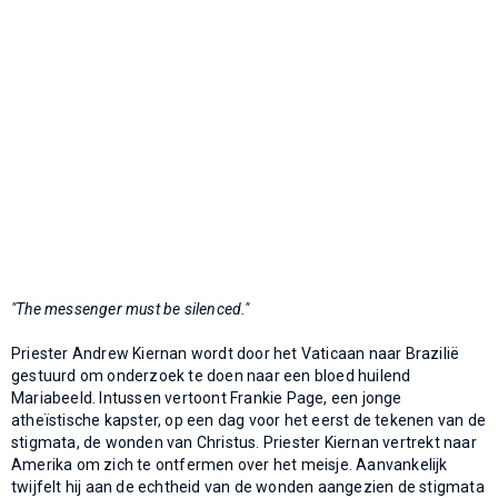
"The messenger must be silenced."
Priester Andrew Kiernan wordt door het Vaticaan naar Brazilië
gestuurd om onderzoek te doen naar een bloed huilend
Mariabeeld. Intussen vertoont Frankie Page, een jonge
atheïstische kapster, op een dag voor het eerst de tekenen van de
stigmata, de wonden van Christus. Priester Kiernan vertrekt naar
Amerika om zich te ontfermen over het meisje. Aanvankelijk
twijfelt hij aan de echtheid van de wonden aangezien de stigmata