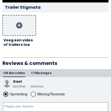
Trailer Stigmata
Voeg een video
of trailers toe
Reviews & comments
130 Berichten
17 Meningen
Gast
berichten
stemmen
Opmerking
Mening/Recensie