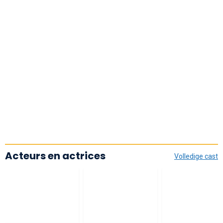
Acteurs en actrices
Volledige cast