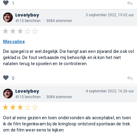
1
Lovelyboy
3 september 2022, 19:02 uur
4115 berichten
3084 stemmen
Mescaline
Die spiegel is er wel degelijk. Die hangt aan een zijwand die ook vol
geklad is. De fout verbaasde mij behoorlijk en ik kon het niet
nalaten terug te spoelen en te controleren.
0
Lovelyboy
4 september 2022, 16:26 uur
4115 berichten
3084 stemmen
Ooit al eens gezien en toen ondervonden als acceptabel, en toen
ik de film tegenkwam bij de kringloop ontstond spontaan de trek
om de film weer eens te kijken.