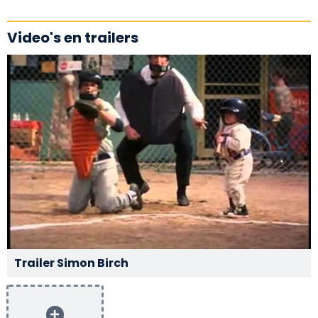
Video's en trailers
Trailer Simon Birch