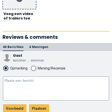
Voeg een video
of trailers toe
Reviews & comments
40 Berichten
4 Meningen
Gast
berichten
stemmen
Opmerking
Mening/Recensie