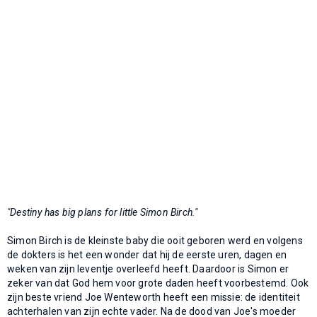
"Destiny has big plans for little Simon Birch."
Simon Birch is de kleinste baby die ooit geboren werd en volgens
de dokters is het een wonder dat hij de eerste uren, dagen en
weken van zijn leventje overleefd heeft. Daardoor is Simon er
zeker van dat God hem voor grote daden heeft voorbestemd. Ook
zijn beste vriend Joe Wenteworth heeft een missie: de identiteit
achterhalen van zijn echte vader. Na de dood van Joe's moeder