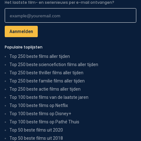
Het laatste film- en serienieuws per e-mail ontvangen?
Populaire toplijsten
Top 250 beste films aller tijden
Top 250 beste sciencefiction films aller tijden
Top 250 beste thriller films aller tijden
Top 250 beste familie films aller tijden
Top 250 beste actie films aller tijden
Top 100 beste films van de laatste jaren
Top 100 beste films op Netflix
Top 100 beste films op Disney+
Top 100 beste films op Pathé Thuis
Top 50 beste films uit 2020
Top 50 beste films uit 2018