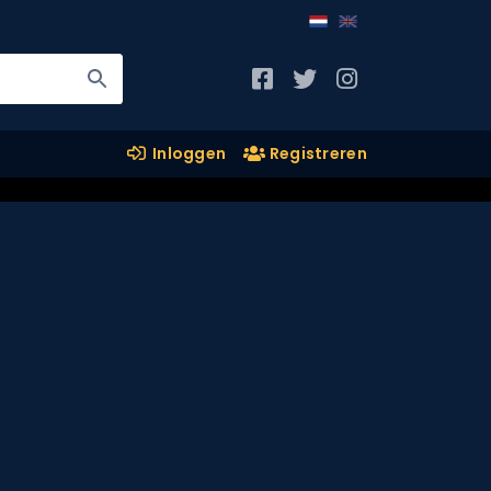
Inloggen
Registreren