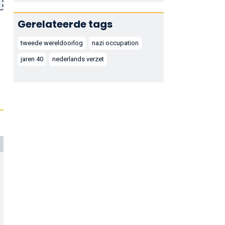
Gerelateerde tags
tweede wereldoorlog
nazi occupation
jaren 40
nederlands verzet