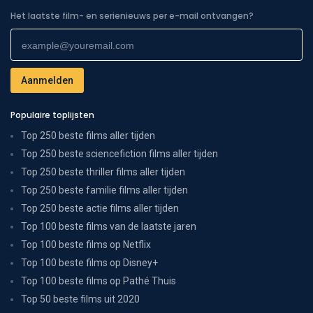
Het laatste film- en serienieuws per e-mail ontvangen?
Populaire toplijsten
Top 250 beste films aller tijden
Top 250 beste sciencefiction films aller tijden
Top 250 beste thriller films aller tijden
Top 250 beste familie films aller tijden
Top 250 beste actie films aller tijden
Top 100 beste films van de laatste jaren
Top 100 beste films op Netflix
Top 100 beste films op Disney+
Top 100 beste films op Pathé Thuis
Top 50 beste films uit 2020