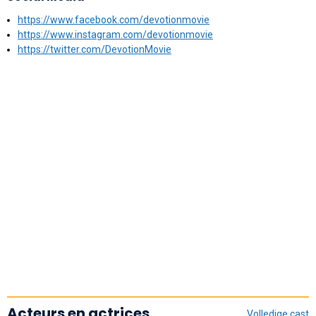
https://www.facebook.com/devotionmovie
https://www.instagram.com/devotionmovie
https://twitter.com/DevotionMovie
Acteurs en actrices
Volledige cast