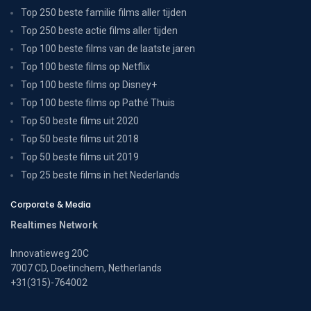
Top 250 beste familie films aller tijden
Top 250 beste actie films aller tijden
Top 100 beste films van de laatste jaren
Top 100 beste films op Netflix
Top 100 beste films op Disney+
Top 100 beste films op Pathé Thuis
Top 50 beste films uit 2020
Top 50 beste films uit 2018
Top 50 beste films uit 2019
Top 25 beste films in het Nederlands
Corporate & Media
Realtimes Network
Innovatieweg 20C
7007 CD, Doetinchem, Netherlands
+31(315)-764002