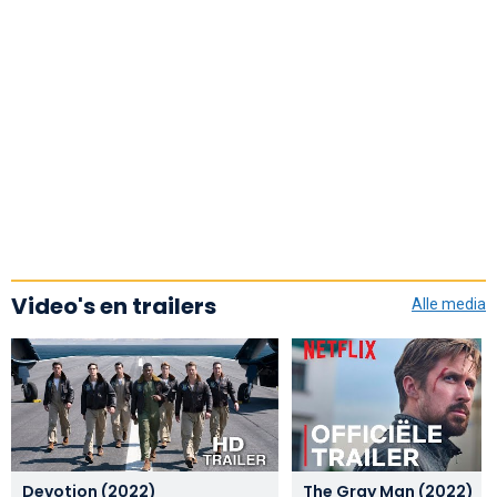
Video's en trailers
Alle media
Devotion (2022)
The Gray Man (2022)