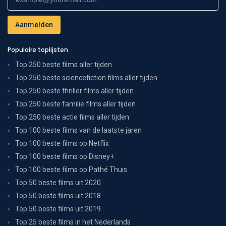
Populaire toplijsten
Top 250 beste films aller tijden
Top 250 beste sciencefiction films aller tijden
Top 250 beste thriller films aller tijden
Top 250 beste familie films aller tijden
Top 250 beste actie films aller tijden
Top 100 beste films van de laatste jaren
Top 100 beste films op Netflix
Top 100 beste films op Disney+
Top 100 beste films op Pathé Thuis
Top 50 beste films uit 2020
Top 50 beste films uit 2018
Top 50 beste films uit 2019
Top 25 beste films in het Nederlands