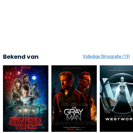
Bekend van
Volledige filmografie (19)