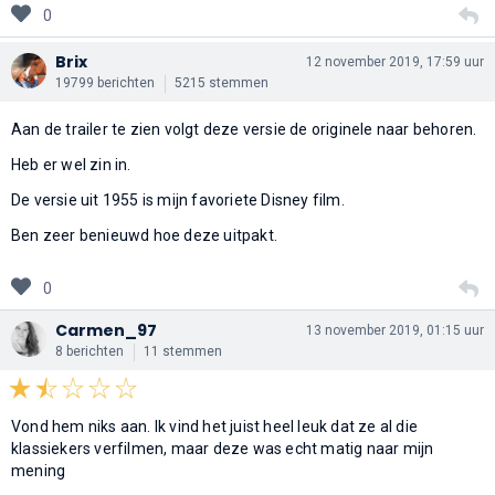
0
Brix
12 november 2019, 17:59 uur
19799 berichten
5215 stemmen
Aan de trailer te zien volgt deze versie de originele naar behoren.
Heb er wel zin in.
De versie uit 1955 is mijn favoriete Disney film.
Ben zeer benieuwd hoe deze uitpakt.
0
Carmen_97
13 november 2019, 01:15 uur
8 berichten
11 stemmen
Vond hem niks aan. Ik vind het juist heel leuk dat ze al die
klassiekers verfilmen, maar deze was echt matig naar mijn
mening