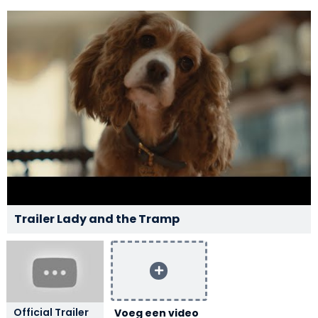
Trailer Lady and the Tramp
Official Trailer
Voeg een video