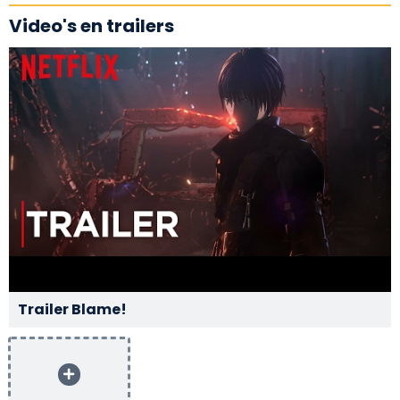
Video's en trailers
Trailer Blame!