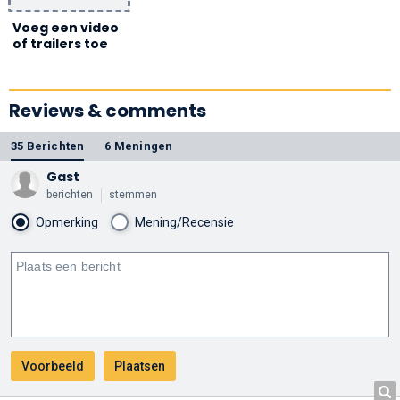
Voeg een video
of trailers toe
Reviews & comments
35 Berichten
6 Meningen
Gast
berichten
stemmen
Opmerking
Mening/Recensie