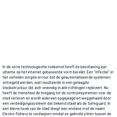
In de verre technologische toekomst heeft de beschaving zijn
ultieme op het internet gebaseerde vorm bereikt. Een "infectie" in
het verleden zorgde ervoor dat de geautomatiseerde systemen
ontregeld werden, wat resulteerde in een gelaagde
stadsstructuur die zich oneindig in alle richtingen repliceert. Nu
heeft de mensheid de toegang tot de controlesystemen over de
stad verloren en wordt iedereen opgejaagd en weggehaald door
een verdedigingssysteem dat bekend staat als de Safeguard. In
een kleine hoek van de stad dreigt een enclave met de naam
Electro-Fishers te verdwijnen omdat ze gekneld zitten tussen de