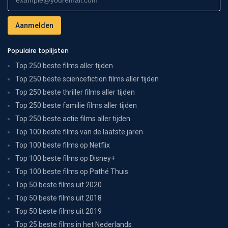
Populaire toplijsten
Top 250 beste films aller tijden
Top 250 beste sciencefiction films aller tijden
Top 250 beste thriller films aller tijden
Top 250 beste familie films aller tijden
Top 250 beste actie films aller tijden
Top 100 beste films van de laatste jaren
Top 100 beste films op Netflix
Top 100 beste films op Disney+
Top 100 beste films op Pathé Thuis
Top 50 beste films uit 2020
Top 50 beste films uit 2018
Top 50 beste films uit 2019
Top 25 beste films in het Nederlands