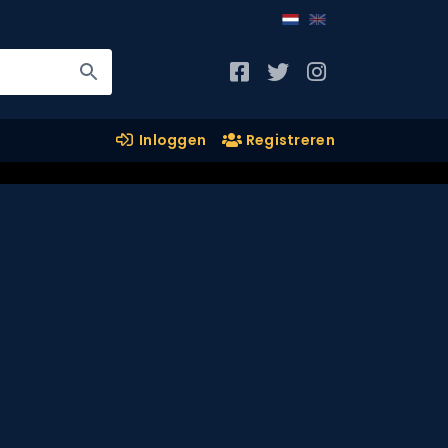
Inloggen
Registreren