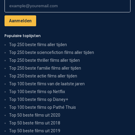
Populaire toplijsten
Top 250 beste films aller tijden
Top 250 beste sciencefiction films aller tijden
Top 250 beste thriller films aller tijden
Top 250 beste familie films aller tijden
Top 250 beste actie films aller tijden
Top 100 beste films van de laatste jaren
Top 100 beste films op Netflix
Top 100 beste films op Disney+
Top 100 beste films op Pathé Thuis
Top 50 beste films uit 2020
Top 50 beste films uit 2018
Top 50 beste films uit 2019