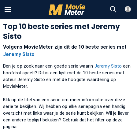
Top 10 beste series met Jeremy
Sisto
Volgens MovieMeter zijn dit de 10 beste series met
Jeremy Sisto
Ben je op zoek naar een goede serie waarin
Jeremy Sisto
een
hoofdrol speelt? Dit is een lijst met de 10 beste series met
acteur Jeremy Sisto en met de hoogste waardering op
MovieMeter.
Klik op de titel van een serie om meer informatie over deze
serie te bekijken. Wij hebben op elke seriepagina een handig
overzicht met links waar je de serie kunt bekijken. Wil je liever
een andere toplijst bekijken? Gebruik dat het filter op deze
pagina.