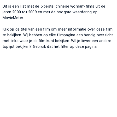
Dit is een lijst met de 5 beste 'chinese woman'-films uit de
jaren 2000 tot 2009 en met de hoogste waardering op
MovieMeter.
Klik op de titel van een film om meer informatie over deze film
te bekijken. Wij hebben op elke filmpagina een handig overzicht
met links waar je de film kunt bekijken. Wil je liever een andere
toplijst bekijken? Gebruik dat het filter op deze pagina.