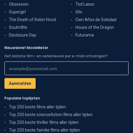
Obsession
Ted Lasso
Supergirl
Silo
The Death of Robin Hood
Cien Años de Soledad
Soulm8te
House of the Dragon
Disclosure Day
Futurama
Nieuwsbrief MovieMeter
Het laatste film- en serienieuws per e-mail ontvangen?
Populaire toplijsten
Top 250 beste films aller tijden
Top 250 beste sciencefiction films aller tijden
Top 250 beste thriller films aller tijden
Top 250 beste familie films aller tijden