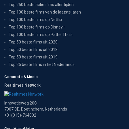
Top 250 beste actie films aller tijden
Top 100 beste films van de laatste jaren
Top 100 beste films op Netflix
Top 100 beste films op Disney+
Top 100 beste films op Pathé Thuis
Top 50 beste films uit 2020
Top 50 beste films uit 2018
Top 50 beste films uit 2019
Top 25 beste films in het Nederlands
Corporate & Media
Realtimes Network
Innovatieweg 20C
7007 CD, Doetinchem, Netherlands
+31(315)-764002
Over MovieMeter