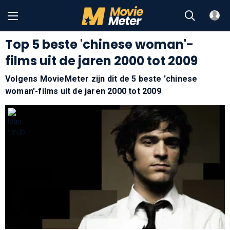
Top 5 beste 'chinese woman'-
films uit de jaren 2000 tot 2009
Volgens MovieMeter zijn dit de 5 beste 'chinese
woman'-films uit de jaren 2000 tot 2009