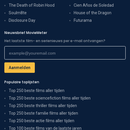
The Death of Robin Hood
Cien Años de Soledad
Soulm8te
House of the Dragon
Disclosure Day
Futurama
Nieuwsbrief MovieMeter
Het laatste film- en serienieuws per e-mail ontvangen?
Populaire toplijsten
Top 250 beste films aller tijden
Top 250 beste sciencefiction films aller tijden
Top 250 beste thriller films aller tijden
Top 250 beste familie films aller tijden
Top 250 beste actie films aller tijden
Top 100 beste films van de laatste jaren