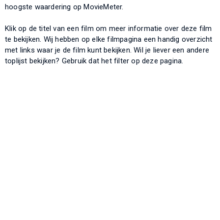
hoogste waardering op MovieMeter.
Klik op de titel van een film om meer informatie over deze film
te bekijken. Wij hebben op elke filmpagina een handig overzicht
met links waar je de film kunt bekijken. Wil je liever een andere
toplijst bekijken? Gebruik dat het filter op deze pagina.