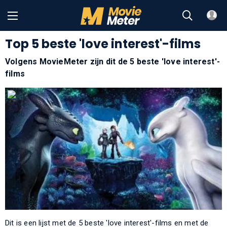
Top 5 beste 'love interest'-films
Volgens MovieMeter zijn dit de 5 beste 'love interest'-
films
Dit is een lijst met de 5 beste 'love interest'-films en met de