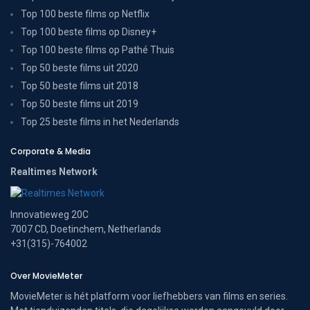
Top 100 beste films op Netflix
Top 100 beste films op Disney+
Top 100 beste films op Pathé Thuis
Top 50 beste films uit 2020
Top 50 beste films uit 2018
Top 50 beste films uit 2019
Top 25 beste films in het Nederlands
Corporate & Media
Realtimes Network
Innovatieweg 20C
7007 CD, Doetinchem, Netherlands
+31(315)-764002
Over MovieMeter
MovieMeter is hét platform voor liefhebbers van films en series.