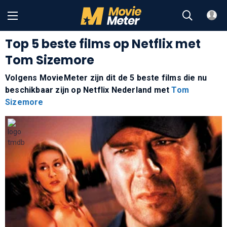
Top 5 beste films op Netflix met
Tom Sizemore
Volgens MovieMeter zijn dit de 5 beste films die nu
beschikbaar zijn op Netflix Nederland met
Tom
Sizemore