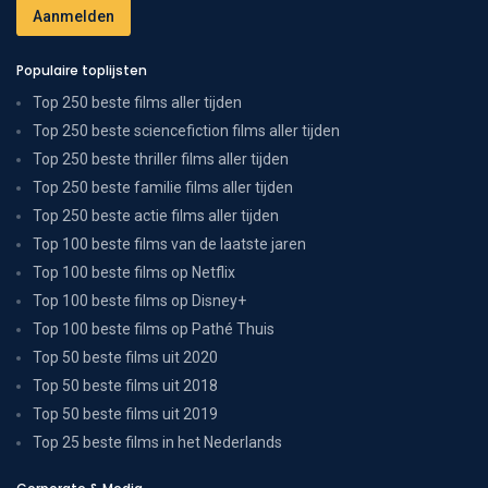
Populaire toplijsten
Top 250 beste films aller tijden
Top 250 beste sciencefiction films aller tijden
Top 250 beste thriller films aller tijden
Top 250 beste familie films aller tijden
Top 250 beste actie films aller tijden
Top 100 beste films van de laatste jaren
Top 100 beste films op Netflix
Top 100 beste films op Disney+
Top 100 beste films op Pathé Thuis
Top 50 beste films uit 2020
Top 50 beste films uit 2018
Top 50 beste films uit 2019
Top 25 beste films in het Nederlands