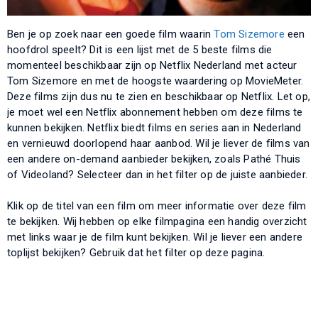
Ben je op zoek naar een goede film waarin
Tom Sizemore
een
hoofdrol speelt? Dit is een lijst met de 5 beste films die
momenteel beschikbaar zijn op Netflix Nederland met acteur
Tom Sizemore en met de hoogste waardering op MovieMeter.
Deze films zijn dus nu te zien en beschikbaar op Netflix. Let op,
je moet wel een Netflix abonnement hebben om deze films te
kunnen bekijken. Netflix biedt films en series aan in Nederland
en vernieuwd doorlopend haar aanbod. Wil je liever de films van
een andere on-demand aanbieder bekijken, zoals Pathé Thuis
of Videoland? Selecteer dan in het filter op de juiste aanbieder.
Klik op de titel van een film om meer informatie over deze film
te bekijken. Wij hebben op elke filmpagina een handig overzicht
met links waar je de film kunt bekijken. Wil je liever een andere
toplijst bekijken? Gebruik dat het filter op deze pagina.