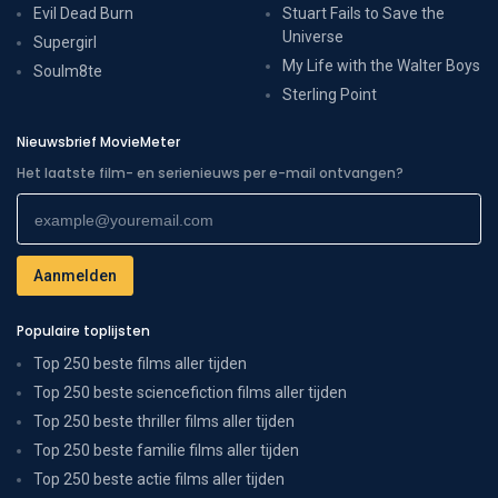
Evil Dead Burn
Stuart Fails to Save the
Universe
Supergirl
My Life with the Walter Boys
Soulm8te
Sterling Point
Nieuwsbrief MovieMeter
Het laatste film- en serienieuws per e-mail ontvangen?
Populaire toplijsten
Top 250 beste films aller tijden
Top 250 beste sciencefiction films aller tijden
Top 250 beste thriller films aller tijden
Top 250 beste familie films aller tijden
Top 250 beste actie films aller tijden