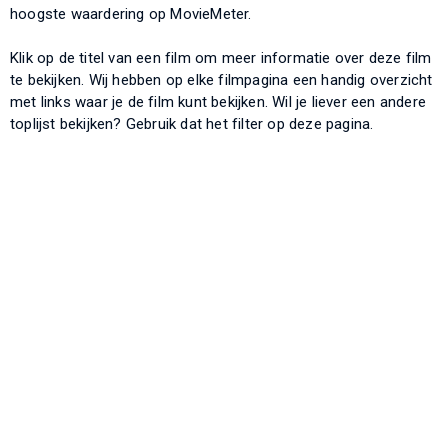
hoogste waardering op MovieMeter.
Klik op de titel van een film om meer informatie over deze film
te bekijken. Wij hebben op elke filmpagina een handig overzicht
met links waar je de film kunt bekijken. Wil je liever een andere
toplijst bekijken? Gebruik dat het filter op deze pagina.