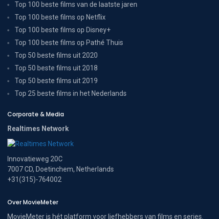
Top 100 beste films van de laatste jaren
Top 100 beste films op Netflix
Top 100 beste films op Disney+
Top 100 beste films op Pathé Thuis
Top 50 beste films uit 2020
Top 50 beste films uit 2018
Top 50 beste films uit 2019
Top 25 beste films in het Nederlands
Corporate & Media
Realtimes Network
Innovatieweg 20C
7007 CD, Doetinchem, Netherlands
+31(315)-764002
Over MovieMeter
MovieMeter is hét platform voor liefhebbers van films en series.