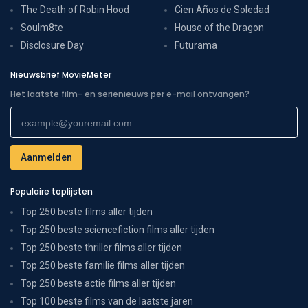
The Death of Robin Hood
Cien Años de Soledad
Soulm8te
House of the Dragon
Disclosure Day
Futurama
Nieuwsbrief MovieMeter
Het laatste film- en serienieuws per e-mail ontvangen?
Populaire toplijsten
Top 250 beste films aller tijden
Top 250 beste sciencefiction films aller tijden
Top 250 beste thriller films aller tijden
Top 250 beste familie films aller tijden
Top 250 beste actie films aller tijden
Top 100 beste films van de laatste jaren