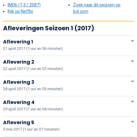
IMDb (7,3 / 2087)
Zoek naar dit seizoen op
Kijk op Netflix
bol.com
Afleveringen Seizoen 1 (2017)
Aflevering 1
21 april 2017 (1 uur en 06 minuten)
Aflevering 2
22 april 2017 (1 uur en 07 minuten)
Aflevering 3
28 april 2017 (1 uur en 05 minuten)
Aflevering 4
29 april 2017 (1 uur en 04 minuten)
Aflevering 5
5 mei 2017 (1 uur en 07 minuten)