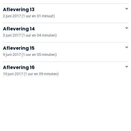
Aflevering 13
2 juni 2017 (1 uur en 01 minuut)
Aflevering 14
3 juni 2017 (1 uur en 04 minuten)
Aflevering 15
9 juni 2017 (1 uur en 05 minuten)
Aflevering 16
10 juni 2017 (1 uur en 09 minuten)