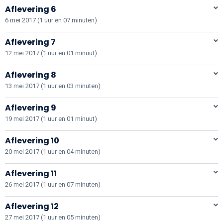
Aflevering 6
6 mei 2017 (1 uur en 07 minuten)
Aflevering 7
12 mei 2017 (1 uur en 01 minuut)
Aflevering 8
13 mei 2017 (1 uur en 03 minuten)
Aflevering 9
19 mei 2017 (1 uur en 01 minuut)
Aflevering 10
20 mei 2017 (1 uur en 04 minuten)
Aflevering 11
26 mei 2017 (1 uur en 07 minuten)
Aflevering 12
27 mei 2017 (1 uur en 05 minuten)