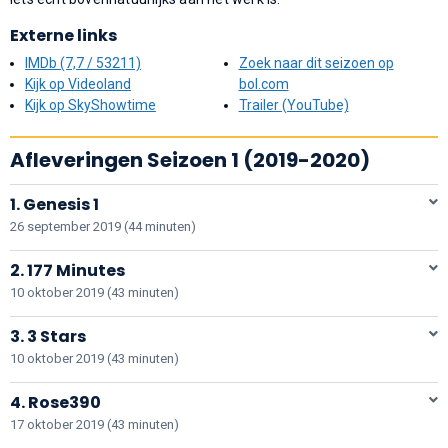
Externe links
IMDb (7,7 / 53211)
Zoek naar dit seizoen op
Kijk op Videoland
bol.com
Kijk op SkyShowtime
Trailer (YouTube)
Afleveringen Seizoen 1 (2019-2020)
1. Genesis 1
26 september 2019 (44 minuten)
2. 177 Minutes
10 oktober 2019 (43 minuten)
3. 3 Stars
10 oktober 2019 (43 minuten)
4. Rose390
17 oktober 2019 (43 minuten)