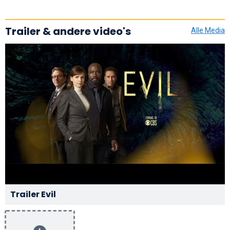
Trailer & andere video's
Alle Media
Trailer Evil