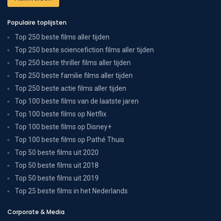
Populaire toplijsten
Top 250 beste films aller tijden
Top 250 beste sciencefiction films aller tijden
Top 250 beste thriller films aller tijden
Top 250 beste familie films aller tijden
Top 250 beste actie films aller tijden
Top 100 beste films van de laatste jaren
Top 100 beste films op Netflix
Top 100 beste films op Disney+
Top 100 beste films op Pathé Thuis
Top 50 beste films uit 2020
Top 50 beste films uit 2018
Top 50 beste films uit 2019
Top 25 beste films in het Nederlands
Corporate & Media