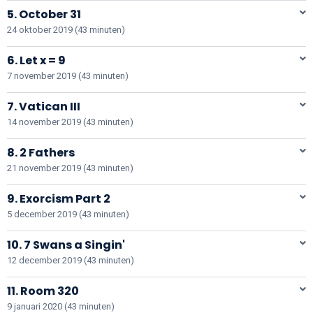
5. October 31
24 oktober 2019 (43 minuten)
6. Let x = 9
7 november 2019 (43 minuten)
7. Vatican III
14 november 2019 (43 minuten)
8. 2 Fathers
21 november 2019 (43 minuten)
9. Exorcism Part 2
5 december 2019 (43 minuten)
10. 7 Swans a Singin'
12 december 2019 (43 minuten)
11. Room 320
9 januari 2020 (43 minuten)