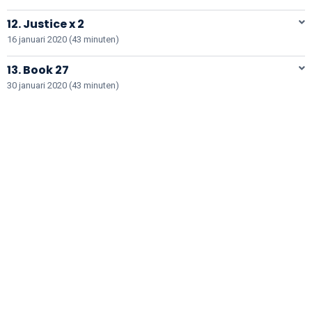
12. Justice x 2
16 januari 2020 (43 minuten)
13. Book 27
30 januari 2020 (43 minuten)