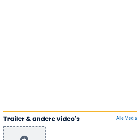
Trailer & andere video's
Alle Media