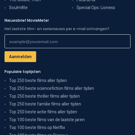
Soulm8te
Special Ops: Lioness
Nieuwsbrief MovieMeter
Het laatste film- en serienieuws per e-mail ontvangen?
Populaire toplijsten
Top 250 beste films aller tijden
Top 250 beste sciencefiction films aller tijden
Top 250 beste thriller films aller tijden
Top 250 beste familie films aller tijden
Top 250 beste actie films aller tijden
Top 100 beste films van de laatste jaren
Top 100 beste films op Netflix