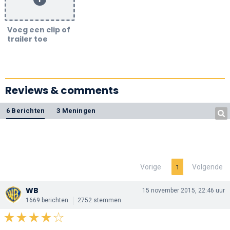
Voeg een clip of
trailer toe
Reviews & comments
6 Berichten
3 Meningen
Vorige
Volgende
1
WB
15 november 2015, 22:46 uur
1669 berichten
2752 stemmen