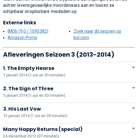
achter levensgevaarlijke moordenaars aan en lossen ze
schijnbaar onoplosbare misdaden op.
Externe links
IMDb (9,0 / 1095382)
Zoek naar dit seizoen op
Amazon Prime
bol.com
Afleveringen Seizoen 3 (2013-2014)
1. The Empty Hearse
1 januari 2014 (1 uur en 30 minuten)
2. The Sign of Three
5 januari 2014 (1 uur en 30 minuten)
3. His Last Vow
12 januari 2014 (1 uur en 30 minuten)
Many Happy Returns (special)
24 december 2013 (07 minuten)