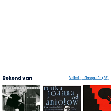
Bekend van
Volledige filmografie (28)