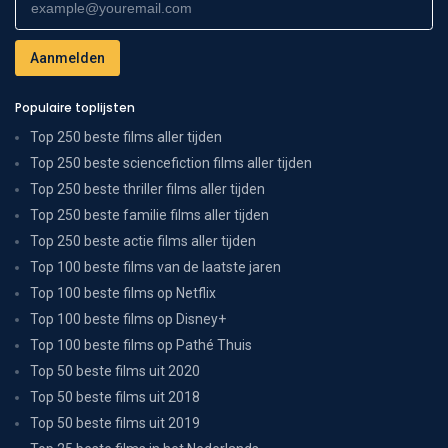
Populaire toplijsten
Top 250 beste films aller tijden
Top 250 beste sciencefiction films aller tijden
Top 250 beste thriller films aller tijden
Top 250 beste familie films aller tijden
Top 250 beste actie films aller tijden
Top 100 beste films van de laatste jaren
Top 100 beste films op Netflix
Top 100 beste films op Disney+
Top 100 beste films op Pathé Thuis
Top 50 beste films uit 2020
Top 50 beste films uit 2018
Top 50 beste films uit 2019