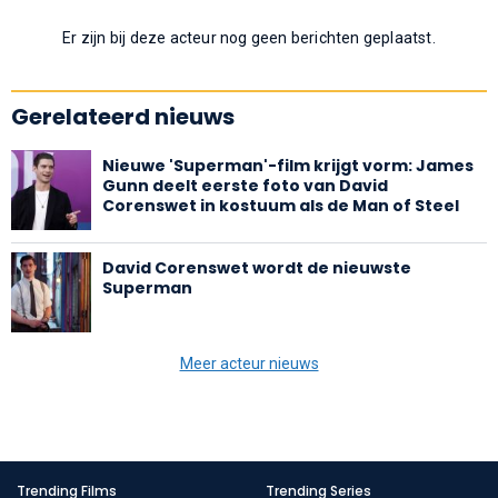
Er zijn bij deze acteur nog geen berichten geplaatst.
Gerelateerd nieuws
Nieuwe 'Superman'-film krijgt vorm: James
Gunn deelt eerste foto van David
Corenswet in kostuum als de Man of Steel
David Corenswet wordt de nieuwste
Superman
Meer acteur nieuws
Trending Films
Trending Series