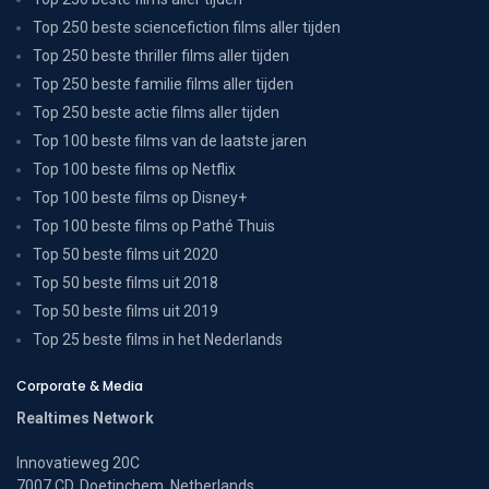
Top 250 beste sciencefiction films aller tijden
Top 250 beste thriller films aller tijden
Top 250 beste familie films aller tijden
Top 250 beste actie films aller tijden
Top 100 beste films van de laatste jaren
Top 100 beste films op Netflix
Top 100 beste films op Disney+
Top 100 beste films op Pathé Thuis
Top 50 beste films uit 2020
Top 50 beste films uit 2018
Top 50 beste films uit 2019
Top 25 beste films in het Nederlands
Corporate & Media
Realtimes Network
Innovatieweg 20C
7007 CD, Doetinchem, Netherlands