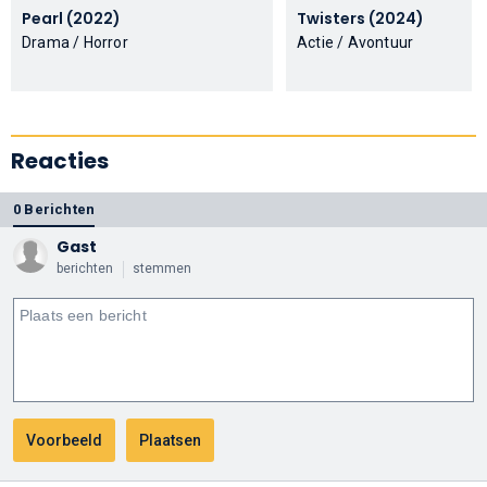
Pearl (2022)
Twisters (2024)
Drama / Horror
Actie / Avontuur
Reacties
0 Berichten
Gast
berichten
stemmen