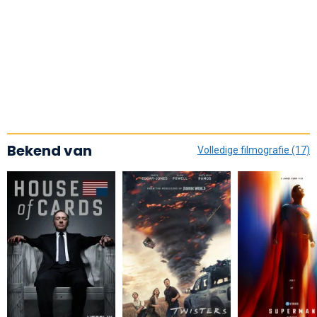
Bekend van
Volledige filmografie (17)