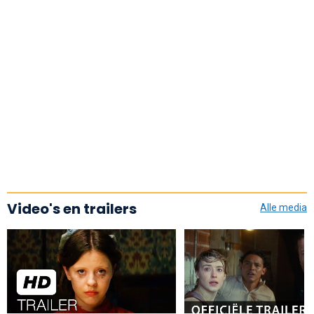
Video's en trailers
Alle media