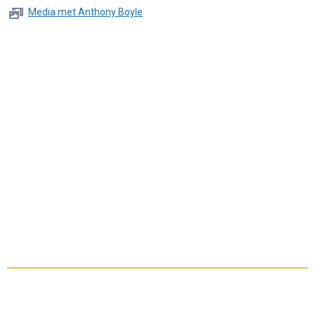
Media met Anthony Boyle