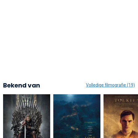
Bekend van
Volledige filmografie (19)