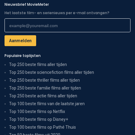
Nieuwsbrief MovieMeter
Het laatste film- en serienieuws per e-mail ontvangen?
Populaire toplijsten
Top 250 beste films aller tijden
Top 250 beste sciencefiction films aller tijden
Top 250 beste thriller films aller tijden
Top 250 beste familie films aller tijden
Top 250 beste actie films aller tijden
Top 100 beste films van de laatste jaren
Top 100 beste films op Netflix
Top 100 beste films op Disney+
Top 100 beste films op Pathé Thuis
Top 50 beste films uit 2020