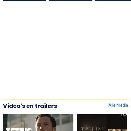
Video's en trailers
Alle media