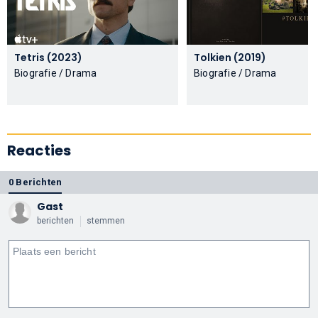
Tetris (2023)
Tolkien (2019)
Biografie / Drama
Biografie / Drama
Reacties
0 Berichten
Gast
berichten
stemmen