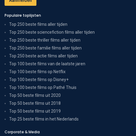
Populaire toplijsten
Top 250 beste films aller tijden
Top 250 beste sciencefiction films aller tijden
Top 250 beste thriller films aller tijden
Top 250 beste familie films aller tijden
Top 250 beste actie films aller tijden
Top 100 beste films van de laatste jaren
Top 100 beste films op Netflix
Top 100 beste films op Disney+
Top 100 beste films op Pathé Thuis
Top 50 beste films uit 2020
Top 50 beste films uit 2018
Top 50 beste films uit 2019
Top 25 beste films in het Nederlands
Corporate & Media