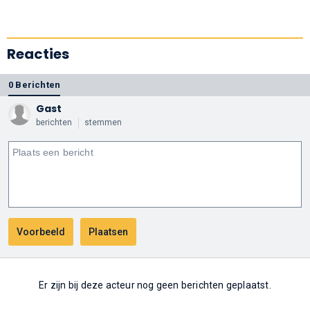
Reacties
0 Berichten
Gast
berichten
stemmen
Er zijn bij deze acteur nog geen berichten geplaatst.