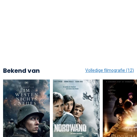
Bekend van
Volledige filmografie (12)