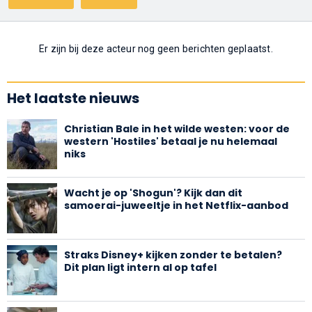
Er zijn bij deze acteur nog geen berichten geplaatst.
Het laatste nieuws
Christian Bale in het wilde westen: voor de
western 'Hostiles' betaal je nu helemaal
niks
Wacht je op 'Shogun'? Kijk dan dit
samoerai-juweeltje in het Netflix-aanbod
Straks Disney+ kijken zonder te betalen?
Dit plan ligt intern al op tafel