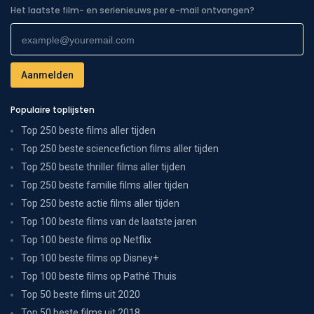
Het laatste film- en serienieuws per e-mail ontvangen?
Populaire toplijsten
Top 250 beste films aller tijden
Top 250 beste sciencefiction films aller tijden
Top 250 beste thriller films aller tijden
Top 250 beste familie films aller tijden
Top 250 beste actie films aller tijden
Top 100 beste films van de laatste jaren
Top 100 beste films op Netflix
Top 100 beste films op Disney+
Top 100 beste films op Pathé Thuis
Top 50 beste films uit 2020
Top 50 beste films uit 2018