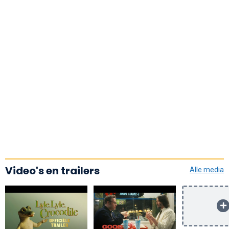
Video's en trailers
Alle media