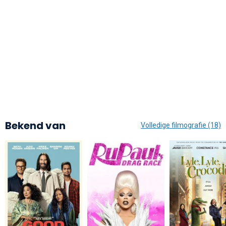
Bekend van
Volledige filmografie (18)