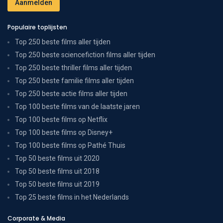
Populaire toplijsten
Top 250 beste films aller tijden
Top 250 beste sciencefiction films aller tijden
Top 250 beste thriller films aller tijden
Top 250 beste familie films aller tijden
Top 250 beste actie films aller tijden
Top 100 beste films van de laatste jaren
Top 100 beste films op Netflix
Top 100 beste films op Disney+
Top 100 beste films op Pathé Thuis
Top 50 beste films uit 2020
Top 50 beste films uit 2018
Top 50 beste films uit 2019
Top 25 beste films in het Nederlands
Corporate & Media