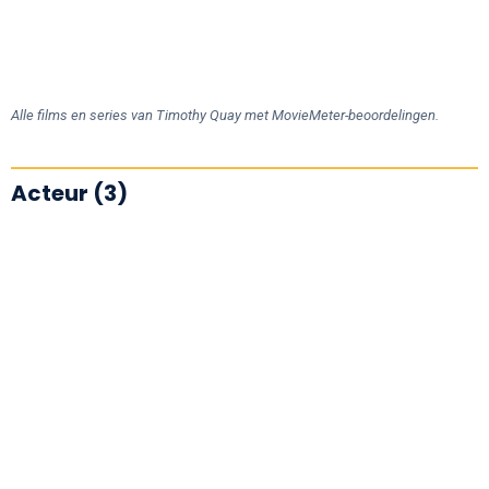
Alle films en series van Timothy Quay met MovieMeter-beoordelingen.
Acteur (3)