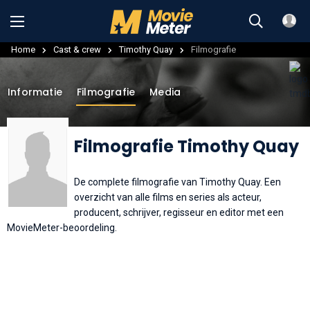
Home
Cast & crew
Timothy Quay
Filmografie
Informatie
Filmografie
Media
Filmografie Timothy Quay
De complete filmografie van Timothy Quay. Een
overzicht van alle films en series als acteur,
producent, schrijver, regisseur en editor met een
MovieMeter-beoordeling.