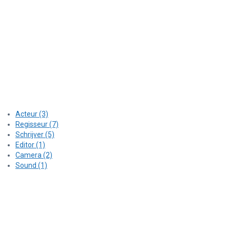
Acteur (3)
Regisseur (7)
Schrijver (5)
Editor (1)
Camera (2)
Sound (1)