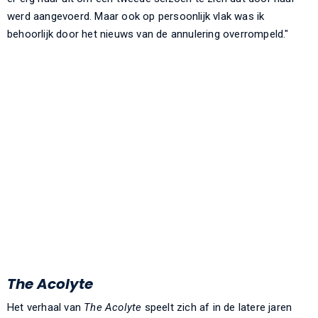
werd aangevoerd. Maar ook op persoonlijk vlak was ik
behoorlijk door het nieuws van de annulering overrompeld."
The Acolyte
Het verhaal van
The Acolyte
speelt zich af in de latere jaren