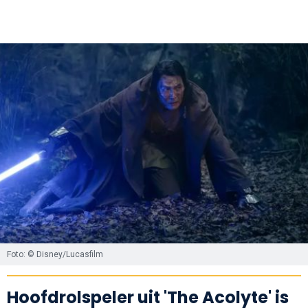
Foto: © Disney/Lucasfilm
Hoofdrolspeler uit 'The Acolyte' is