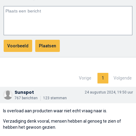
Vorige
1
Volgende
Sunspot
24 augustus 2024, 19:50 uur
767 berichten
123 stemmen
Is overload aan producten waar niet echt vraag naar is.
Verzadiging denk vooral, mensen hebben al genoeg te zien of
hebben het gewoon gezien.