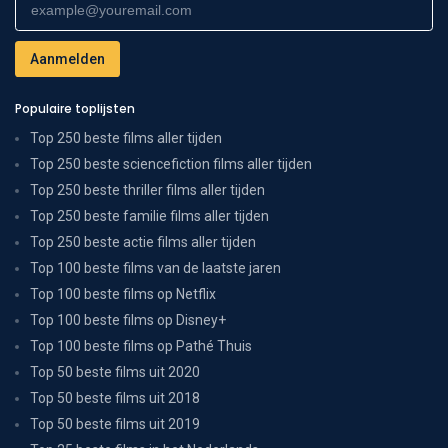
Populaire toplijsten
Top 250 beste films aller tijden
Top 250 beste sciencefiction films aller tijden
Top 250 beste thriller films aller tijden
Top 250 beste familie films aller tijden
Top 250 beste actie films aller tijden
Top 100 beste films van de laatste jaren
Top 100 beste films op Netflix
Top 100 beste films op Disney+
Top 100 beste films op Pathé Thuis
Top 50 beste films uit 2020
Top 50 beste films uit 2018
Top 50 beste films uit 2019