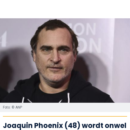
Foto: © ANP
Joaquin Phoenix (48) wordt onwel