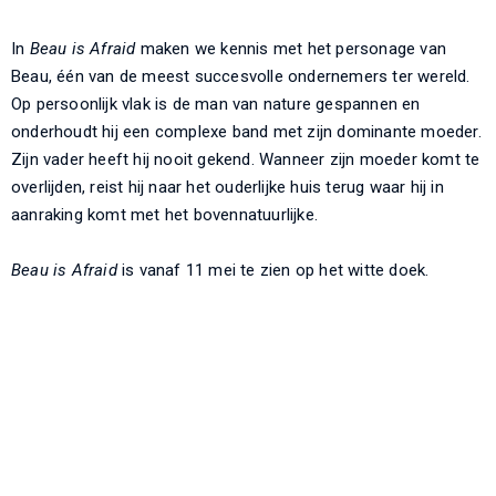
In
Beau is Afraid
maken we kennis met het personage van
Beau, één van de meest succesvolle ondernemers ter wereld.
Op persoonlijk vlak is de man van nature gespannen en
onderhoudt hij een complexe band met zijn dominante moeder.
Zijn vader heeft hij nooit gekend. Wanneer zijn moeder komt te
overlijden, reist hij naar het ouderlijke huis terug waar hij in
aanraking komt met het bovennatuurlijke.
Beau is Afraid
is vanaf 11 mei te zien op het witte doek.