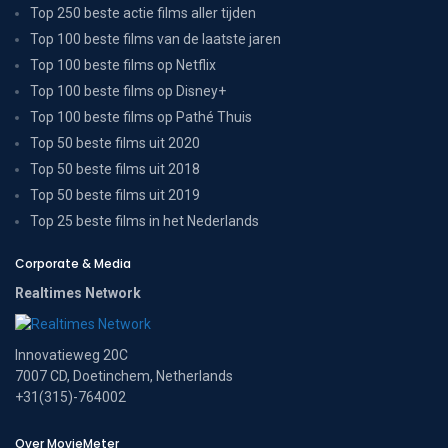
Top 250 beste actie films aller tijden
Top 100 beste films van de laatste jaren
Top 100 beste films op Netflix
Top 100 beste films op Disney+
Top 100 beste films op Pathé Thuis
Top 50 beste films uit 2020
Top 50 beste films uit 2018
Top 50 beste films uit 2019
Top 25 beste films in het Nederlands
Corporate & Media
Realtimes Network
Innovatieweg 20C
7007 CD, Doetinchem, Netherlands
+31(315)-764002
Over MovieMeter