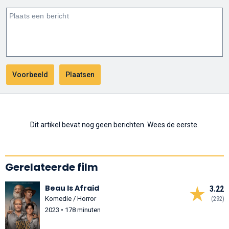
Dit artikel bevat nog geen berichten. Wees de eerste.
Gerelateerde film
Beau Is Afraid
3.22
Komedie / Horror
(292)
2023 • 178 minuten