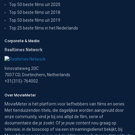
Top 50 beste films uit 2020
Top 50 beste films uit 2018
Top 50 beste films uit 2019
Top 25 beste films in het Nederlands
Corporate & Media
Realtimes Network
Innovatieweg 20C
7007 CD, Doetinchem, Netherlands
+31(315)-764002
Over MovieMeter
MovieMeter is hét platform voor liefhebbers van films en series.
Met tienduizenden titels, die dagelijkse worden aangevuld door
onze community, vind je bij ons altijd de film, serie of
documentaire die je zoekt. Of je jouw content nou graag op
televisie, in de bioscoop of via een streamingsdienst bekijkt, bij