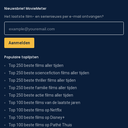
Nieuwsbrief MovieMeter
Het laatste film- en serienieuws per e-mail ontvangen?
Populaire toplijsten
Top 250 beste films aller tijden
Top 250 beste sciencefiction films aller tijden
Top 250 beste thriller films aller tijden
Top 250 beste familie films aller tijden
Top 250 beste actie films aller tijden
Top 100 beste films van de laatste jaren
Top 100 beste films op Netflix
Top 100 beste films op Disney+
Top 100 beste films op Pathé Thuis