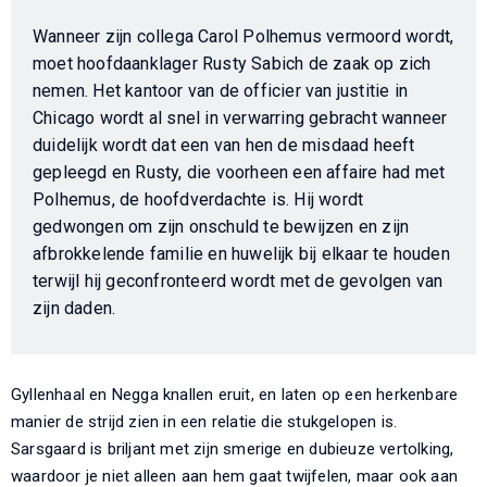
Wanneer zijn collega Carol Polhemus vermoord wordt,
moet hoofdaanklager Rusty Sabich de zaak op zich
nemen. Het kantoor van de officier van justitie in
Chicago wordt al snel in verwarring gebracht wanneer
duidelijk wordt dat een van hen de misdaad heeft
gepleegd en Rusty, die voorheen een affaire had met
Polhemus, de hoofdverdachte is. Hij wordt
gedwongen om zijn onschuld te bewijzen en zijn
afbrokkelende familie en huwelijk bij elkaar te houden
terwijl hij geconfronteerd wordt met de gevolgen van
zijn daden.
Gyllenhaal en Negga knallen eruit, en laten op een herkenbare
manier de strijd zien in een relatie die stukgelopen is.
Sarsgaard is briljant met zijn smerige en dubieuze vertolking,
waardoor je niet alleen aan hem gaat twijfelen, maar ook aan