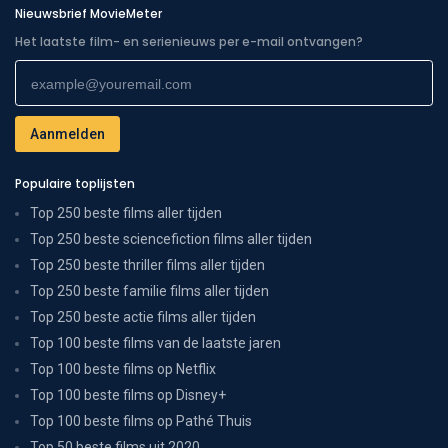
Nieuwsbrief MovieMeter
Het laatste film- en serienieuws per e-mail ontvangen?
Populaire toplijsten
Top 250 beste films aller tijden
Top 250 beste sciencefiction films aller tijden
Top 250 beste thriller films aller tijden
Top 250 beste familie films aller tijden
Top 250 beste actie films aller tijden
Top 100 beste films van de laatste jaren
Top 100 beste films op Netflix
Top 100 beste films op Disney+
Top 100 beste films op Pathé Thuis
Top 50 beste films uit 2020