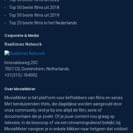
Top 50 beste films uit 2018
Top 50 beste films uit 2019
Top 25 beste films in het Nederlands
Corporate & Media
Realtimes Network
Innovatieweg 20C
7007 CD, Doetinchem, Netherlands
+31(315)-764002
Over MovieMeter
MovieMeter is hét platform voor liefhebbers van films en series.
Met tienduizenden titels, die dagelijkse worden aangevuld door
onze community, vind je bij ons altijd de film, serie of
documentaire die je zoekt. Of je jouw content nou graag op
televisie, in de bioscoop of via een streamingsdienst bekijkt, bij
MovieMeter navigeer je in enkele klikken naar hetgeen dat voldoet