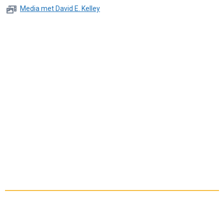
Media met David E. Kelley