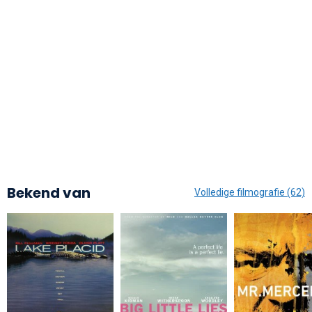
Bekend van
Volledige filmografie (62)