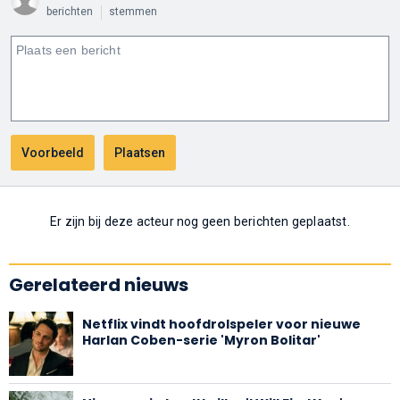
berichten
stemmen
Er zijn bij deze acteur nog geen berichten geplaatst.
Gerelateerd nieuws
Netflix vindt hoofdrolspeler voor nieuwe
Harlan Coben-serie 'Myron Bolitar'