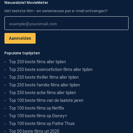
Nieuwsbrief MovieMeter
Het laatste film- en serienieuws per e-mail ontvangen?
Populaire toplijsten
Top 250 beste films aller tijden
Top 250 beste sciencefiction films aller tijden
Top 250 beste thriller films aller tijden
Top 250 beste familie films aller tijden
Top 250 beste actie films aller tijden
Top 100 beste films van de laatste jaren
Top 100 beste films op Netflix
Top 100 beste films op Disney+
Top 100 beste films op Pathé Thuis
Top 50 beste films uit 2020