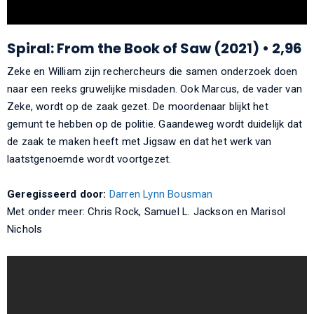
Spiral: From the Book of Saw (2021) • 2,96
Zeke en William zijn rechercheurs die samen onderzoek doen
naar een reeks gruwelijke misdaden. Ook Marcus, de vader van
Zeke, wordt op de zaak gezet. De moordenaar blijkt het
gemunt te hebben op de politie. Gaandeweg wordt duidelijk dat
de zaak te maken heeft met Jigsaw en dat het werk van
laatstgenoemde wordt voortgezet.
Geregisseerd door:
Darren Lynn Bousman
Met onder meer: Chris Rock, Samuel L. Jackson en Marisol
Nichols