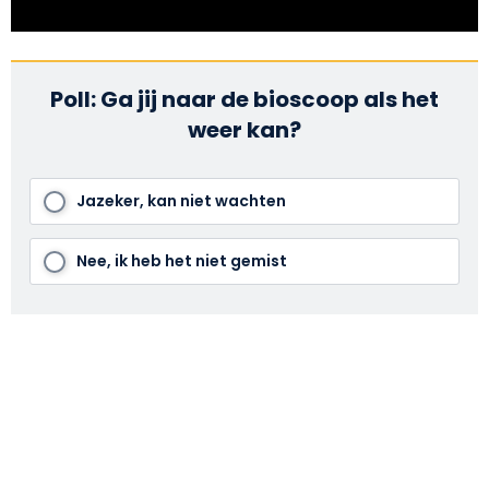
Poll: Ga jij naar de bioscoop als het
weer kan?
Jazeker, kan niet wachten
Nee, ik heb het niet gemist