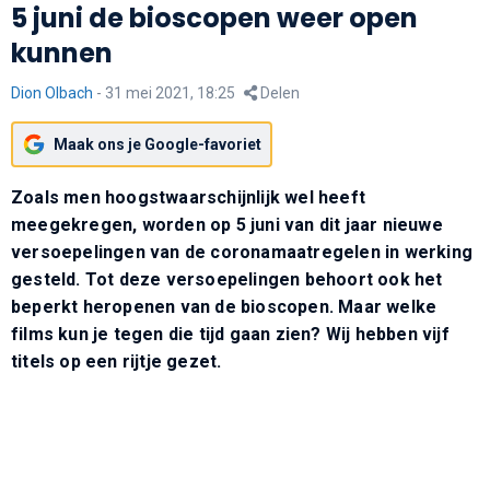
5 juni de bioscopen weer open
kunnen
Dion Olbach
-
31 mei 2021, 18:25
Delen
Maak ons je Google-favoriet
Zoals men hoogstwaarschijnlijk wel heeft
meegekregen, worden op 5 juni van dit jaar nieuwe
versoepelingen van de coronamaatregelen in werking
gesteld. Tot deze versoepelingen behoort ook het
beperkt heropenen van de bioscopen. Maar welke
films kun je tegen die tijd gaan zien? Wij hebben vijf
titels op een rijtje gezet.