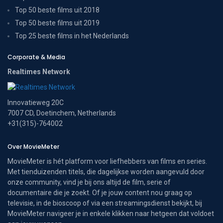
Top 50 beste films uit 2018
Top 50 beste films uit 2019
Top 25 beste films in het Nederlands
Corporate & Media
Realtimes Network
Innovatieweg 20C
7007 CD, Doetinchem, Netherlands
+31(315)-764002
Over MovieMeter
MovieMeter is hét platform voor liefhebbers van films en series.
Met tienduizenden titels, die dagelijkse worden aangevuld door
onze community, vind je bij ons altijd de film, serie of
documentaire die je zoekt. Of je jouw content nou graag op
televisie, in de bioscoop of via een streamingsdienst bekijkt, bij
MovieMeter navigeer je in enkele klikken naar hetgeen dat voldoet