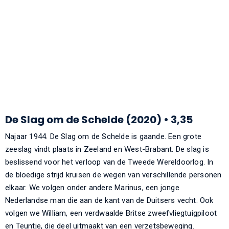
De Slag om de Schelde (2020) • 3,35
Najaar 1944. De Slag om de Schelde is gaande. Een grote
zeeslag vindt plaats in Zeeland en West-Brabant. De slag is
beslissend voor het verloop van de Tweede Wereldoorlog. In
de bloedige strijd kruisen de wegen van verschillende personen
elkaar. We volgen onder andere Marinus, een jonge
Nederlandse man die aan de kant van de Duitsers vecht. Ook
volgen we William, een verdwaalde Britse zweefvliegtuigpiloot
en Teuntje, die deel uitmaakt van een verzetsbeweging.