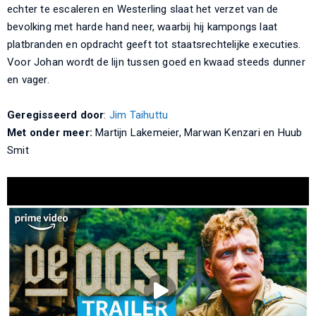
echter te escaleren en Westerling slaat het verzet van de
bevolking met harde hand neer, waarbij hij kampongs laat
platbranden en opdracht geeft tot staatsrechtelijke executies.
Voor Johan wordt de lijn tussen goed en kwaad steeds dunner
en vager.
Geregisseerd door
:
Jim Taihuttu
Met onder meer:
Martijn Lakemeier, Marwan Kenzari en Huub
Smit