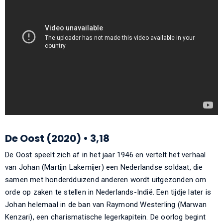
De Oost (2020) • 3,18
De Oost speelt zich af in het jaar 1946 en vertelt het verhaal
van Johan (Martijn Lakemijer) een Nederlandse soldaat, die
samen met honderdduizend anderen wordt uitgezonden om
orde op zaken te stellen in Nederlands-Indië. Een tijdje later is
Johan helemaal in de ban van Raymond Westerling (Marwan
Kenzari), een charismatische legerkapitein. De oorlog begint