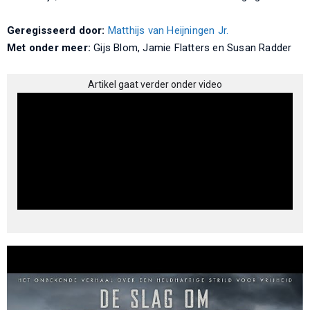
Geregisseerd door:
Matthijs van Heijningen Jr.
Met onder meer:
Gijs Blom, Jamie Flatters en Susan Radder
Artikel gaat verder onder video