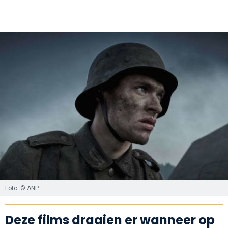
Foto: © ANP
Deze films draaien er wanneer op