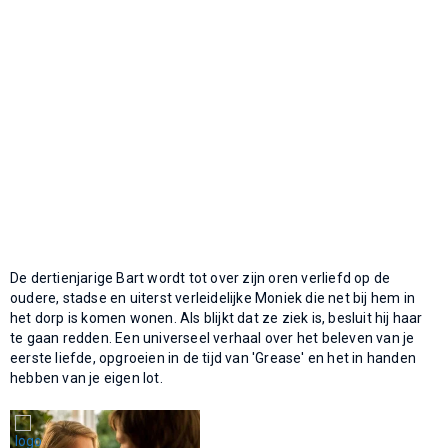
De dertienjarige Bart wordt tot over zijn oren verliefd op de
oudere, stadse en uiterst verleidelijke Moniek die net bij hem in
het dorp is komen wonen. Als blijkt dat ze ziek is, besluit hij haar
te gaan redden. Een universeel verhaal over het beleven van je
eerste liefde, opgroeien in de tijd van 'Grease' en het in handen
hebben van je eigen lot.