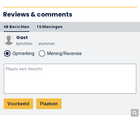
Reviews & comments
68 Berichten
16 Meningen
Gast
berichten
stemmen
Opmerking
Mening/Recensie