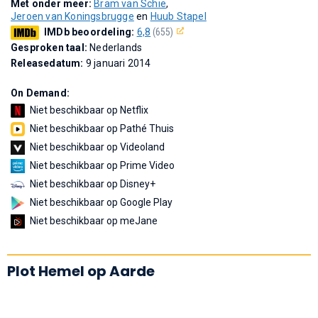
Met onder meer:
Bram van Schie
,
Jeroen van Koningsbrugge
en
Huub Stapel
IMDb beoordeling:
6,8
(655)
Gesproken taal:
Nederlands
Releasedatum:
9 januari 2014
On Demand:
Niet beschikbaar op Netflix
Niet beschikbaar op Pathé Thuis
Niet beschikbaar op Videoland
Niet beschikbaar op Prime Video
Niet beschikbaar op Disney+
Niet beschikbaar op Google Play
Niet beschikbaar op meJane
Plot Hemel op Aarde