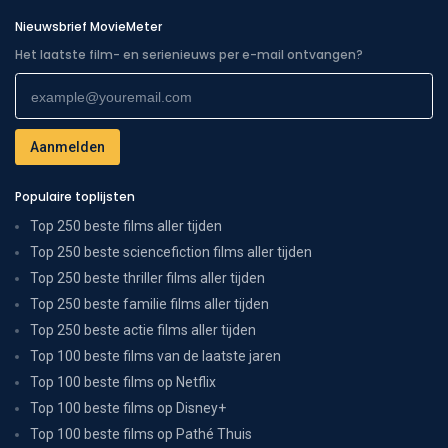
Nieuwsbrief MovieMeter
Het laatste film- en serienieuws per e-mail ontvangen?
Populaire toplijsten
Top 250 beste films aller tijden
Top 250 beste sciencefiction films aller tijden
Top 250 beste thriller films aller tijden
Top 250 beste familie films aller tijden
Top 250 beste actie films aller tijden
Top 100 beste films van de laatste jaren
Top 100 beste films op Netflix
Top 100 beste films op Disney+
Top 100 beste films op Pathé Thuis