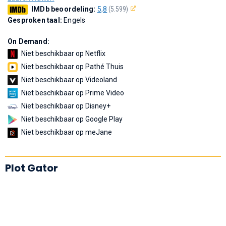
IMDb beoordeling:
5,8
(5.599)
Gesproken taal:
Engels
On Demand:
Niet beschikbaar op Netflix
Niet beschikbaar op Pathé Thuis
Niet beschikbaar op Videoland
Niet beschikbaar op Prime Video
Niet beschikbaar op Disney+
Niet beschikbaar op Google Play
Niet beschikbaar op meJane
Plot Gator