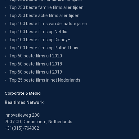
Top 250 beste familie films aller tijden
Top 250 beste actie films aller tijden
Top 100 beste films van de laatste jaren
Top 100 beste films op Netflix
Top 100 beste films op Disney+
Top 100 beste films op Pathé Thuis
Top 50 beste films uit 2020
Top 50 beste films uit 2018
Top 50 beste films uit 2019
Top 25 beste films in het Nederlands
Corporate & Media
Realtimes Network
Innovatieweg 20C
7007 CD, Doetinchem, Netherlands
+31(315)-764002