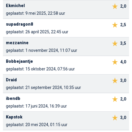
Ekmichel
2,0
geplaatst: 9 mei 2025, 22:58 uur
supadragon8
2,5
geplaatst: 26 april 2025, 22:45 uur
mezzanine
3,5
geplaatst: 1 november 2024, 11:07 uur
Bobbejaantje
4,0
geplaatst: 15 oktober 2024, 07:56 uur
Draid
3,0
geplaatst: 21 september 2024, 10:35 uur
ibendb
2,0
geplaatst: 17 juni 2024, 16:39 uur
Kapstok
3,0
geplaatst: 20 mei 2024, 01:15 uur