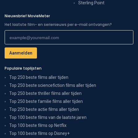
Sterling Point
Nieuwsbrief MovieMeter
Het laatste film- en serienieuws per e-mail ontvangen?
Populaire toplijsten
Top 250 beste films aller tijden
Top 250 beste sciencefiction films aller tijden
Top 250 beste thriller films aller tijden
Top 250 beste familie films aller tijden
Top 250 beste actie films aller tijden
Top 100 beste films van de laatste jaren
Top 100 beste films op Netflix
Top 100 beste films op Disney+