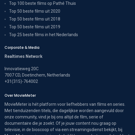
Top 100 beste films op Pathé Thuis
Top 50 beste films uit 2020
Top 50 beste films uit 2018
Top 50 beste films uit 2019
Top 25 beste films in het Nederlands
Corporate & Media
Realtimes Network
Innovatieweg 20C
7007 CD, Doetinchem, Netherlands
+31(315)-764002
Over MovieMeter
MovieMeter is hét platform voor liefhebbers van films en series.
Met tienduizenden titels, die dagelijkse worden aangevuld door
onze community, vind je bij ons altijd de film, serie of
documentaire die je zoekt. Of je jouw content nou graag op
televisie, in de bioscoop of via een streamingsdienst bekijkt, bij