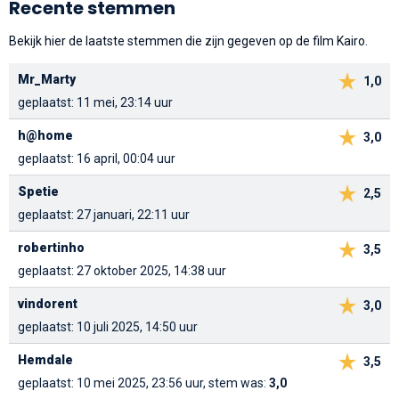
Recente stemmen
Bekijk hier de laatste stemmen die zijn gegeven op de film Kairo.
Mr_Marty
1,0
geplaatst: 11 mei, 23:14 uur
h@home
3,0
geplaatst: 16 april, 00:04 uur
Spetie
2,5
geplaatst: 27 januari, 22:11 uur
robertinho
3,5
geplaatst: 27 oktober 2025, 14:38 uur
vindorent
3,0
geplaatst: 10 juli 2025, 14:50 uur
Hemdale
3,5
geplaatst: 10 mei 2025, 23:56 uur, stem was:
3,0