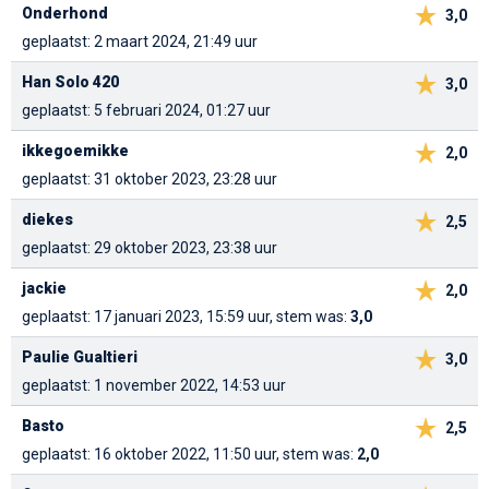
Onderhond
3,0
geplaatst: 2 maart 2024, 21:49 uur
Han Solo 420
3,0
geplaatst: 5 februari 2024, 01:27 uur
ikkegoemikke
2,0
geplaatst: 31 oktober 2023, 23:28 uur
diekes
2,5
geplaatst: 29 oktober 2023, 23:38 uur
jackie
2,0
geplaatst: 17 januari 2023, 15:59 uur, stem was:
3,0
Paulie Gualtieri
3,0
geplaatst: 1 november 2022, 14:53 uur
Basto
2,5
geplaatst: 16 oktober 2022, 11:50 uur, stem was:
2,0