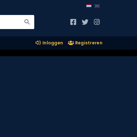
Inloggen
Registreren