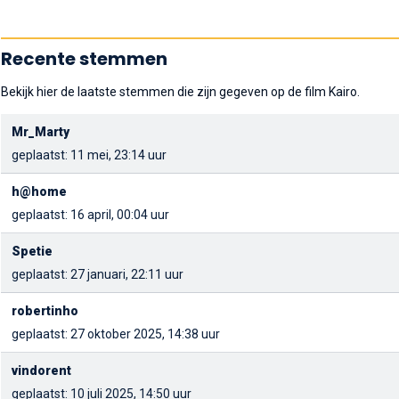
Recente stemmen
Bekijk hier de laatste stemmen die zijn gegeven op de film Kairo.
Mr_Marty
geplaatst: 11 mei, 23:14 uur
h@home
geplaatst: 16 april, 00:04 uur
Spetie
geplaatst: 27 januari, 22:11 uur
robertinho
geplaatst: 27 oktober 2025, 14:38 uur
vindorent
geplaatst: 10 juli 2025, 14:50 uur