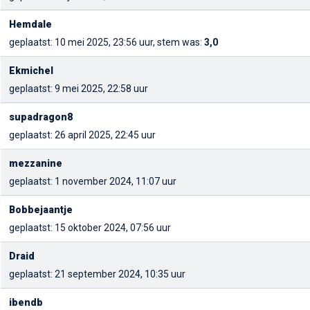
Hemdale
geplaatst: 10 mei 2025, 23:56 uur, stem was:
3,0
Ekmichel
geplaatst: 9 mei 2025, 22:58 uur
supadragon8
geplaatst: 26 april 2025, 22:45 uur
mezzanine
geplaatst: 1 november 2024, 11:07 uur
Bobbejaantje
geplaatst: 15 oktober 2024, 07:56 uur
Draid
geplaatst: 21 september 2024, 10:35 uur
ibendb