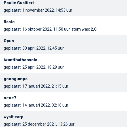
Paulie Gualtieri
geplaatst: 1 november 2022, 14:53 uur
Basto
geplaatst: 16 oktober 2022, 11:50 uur, stem was:
2,0
Opus
geplaatst: 30 april 2022, 12:45 uur
iwantthathansolo
geplaatst: 25 april 2022, 18:29 uur
goongumpa
geplaatst: 17 januari 2022, 21:15 uur
nene7
geplaatst: 14 januari 2022, 02:16 uur
wyatt earp
geplaatst: 25 december 2021, 13:26 uur