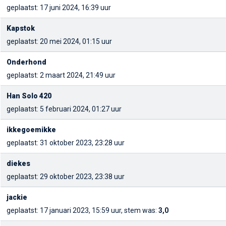
geplaatst: 17 juni 2024, 16:39 uur
Kapstok
geplaatst: 20 mei 2024, 01:15 uur
Onderhond
geplaatst: 2 maart 2024, 21:49 uur
Han Solo 420
geplaatst: 5 februari 2024, 01:27 uur
ikkegoemikke
geplaatst: 31 oktober 2023, 23:28 uur
diekes
geplaatst: 29 oktober 2023, 23:38 uur
jackie
geplaatst: 17 januari 2023, 15:59 uur, stem was:
3,0