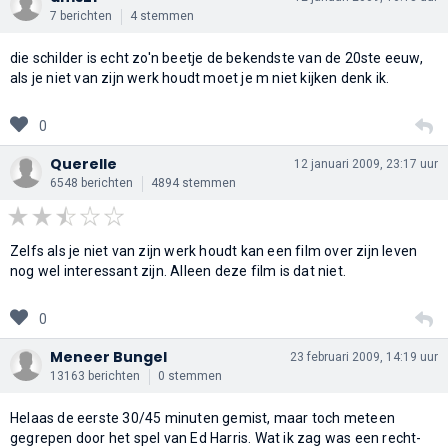
7 berichten
4 stemmen
die schilder is echt zo'n beetje de bekendste van de 20ste eeuw,
als je niet van zijn werk houdt moet je m niet kijken denk ik.
0
Querelle
12 januari 2009, 23:17 uur
6548 berichten
4894 stemmen
Zelfs als je niet van zijn werk houdt kan een film over zijn leven
nog wel interessant zijn. Alleen deze film is dat niet.
0
Meneer Bungel
23 februari 2009, 14:19 uur
13163 berichten
0 stemmen
Helaas de eerste 30/45 minuten gemist, maar toch meteen
gegrepen door het spel van Ed Harris. Wat ik zag was een recht-