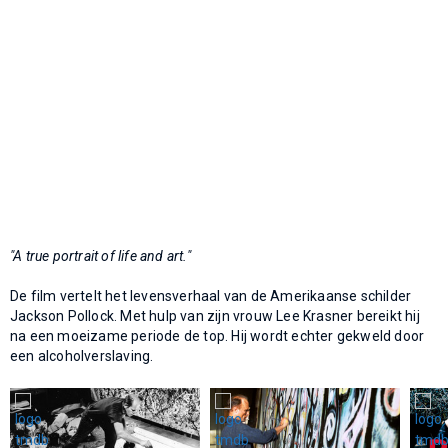
"A true portrait of life and art."
De film vertelt het levensverhaal van de Amerikaanse schilder
Jackson Pollock. Met hulp van zijn vrouw Lee Krasner bereikt hij
na een moeizame periode de top. Hij wordt echter gekweld door
een alcoholverslaving.