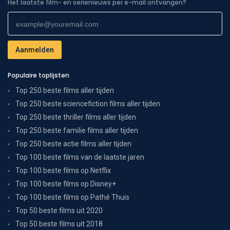
Het laatste film- en serienieuws per e-mail ontvangen?
Populaire toplijsten
Top 250 beste films aller tijden
Top 250 beste sciencefiction films aller tijden
Top 250 beste thriller films aller tijden
Top 250 beste familie films aller tijden
Top 250 beste actie films aller tijden
Top 100 beste films van de laatste jaren
Top 100 beste films op Netflix
Top 100 beste films op Disney+
Top 100 beste films op Pathé Thuis
Top 50 beste films uit 2020
Top 50 beste films uit 2018