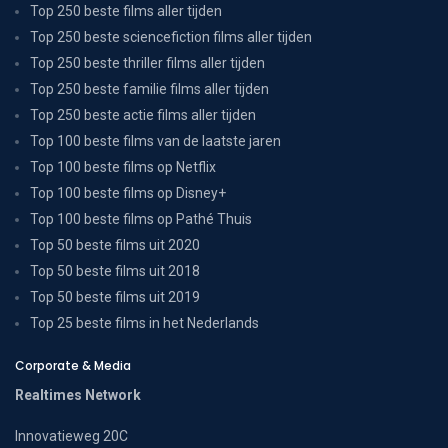
Top 250 beste films aller tijden
Top 250 beste sciencefiction films aller tijden
Top 250 beste thriller films aller tijden
Top 250 beste familie films aller tijden
Top 250 beste actie films aller tijden
Top 100 beste films van de laatste jaren
Top 100 beste films op Netflix
Top 100 beste films op Disney+
Top 100 beste films op Pathé Thuis
Top 50 beste films uit 2020
Top 50 beste films uit 2018
Top 50 beste films uit 2019
Top 25 beste films in het Nederlands
Corporate & Media
Realtimes Network
Innovatieweg 20C