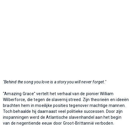
"Behind the song you love is a story you will never forget."
"Amazing Grace" vertelt het verhaal van de pionier William
Wilberforce, die tegen de slavernij streed. Zijn theorieën en ideeën
brachten hem in moeilijke posities tegenover machtige mannen.
Toch behaalde hij daarnaast veel politieke successen. Door zijn
inspanningen werd de Atlantische slavenhandel aan het begin
van de negentiende eeuw door Groot-Brittannië verboden.