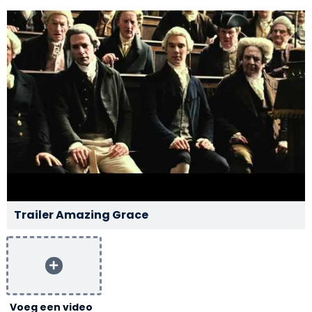
Trailer Amazing Grace
Voeg een video