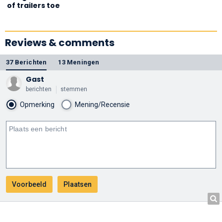
of trailers toe
Reviews & comments
37 Berichten
13 Meningen
Gast
berichten
stemmen
Opmerking
Mening/Recensie