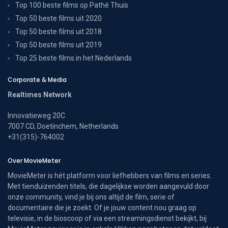
Top 100 beste films op Pathé Thuis
Top 50 beste films uit 2020
Top 50 beste films uit 2018
Top 50 beste films uit 2019
Top 25 beste films in het Nederlands
Corporate & Media
Realtimes Network
Innovatieweg 20C
7007 CD, Doetinchem, Netherlands
+31(315)-764002
Over MovieMeter
MovieMeter is hét platform voor liefhebbers van films en series.
Met tienduizenden titels, die dagelijkse worden aangevuld door
onze community, vind je bij ons altijd de film, serie of
documentaire die je zoekt. Of je jouw content nou graag op
televisie, in de bioscoop of via een streamingsdienst bekijkt, bij