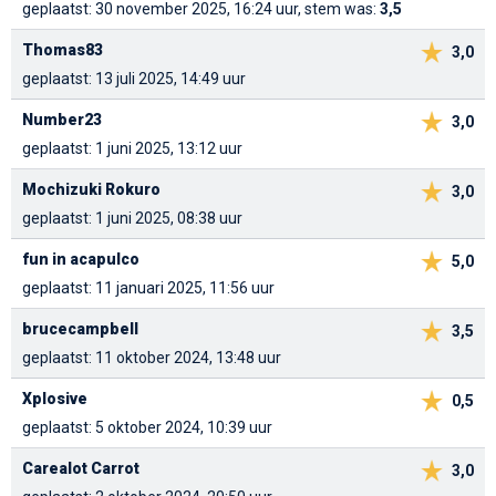
geplaatst: 30 november 2025, 16:24 uur, stem was:
3,5
Thomas83
3,0
geplaatst: 13 juli 2025, 14:49 uur
Number23
3,0
geplaatst: 1 juni 2025, 13:12 uur
Mochizuki Rokuro
3,0
geplaatst: 1 juni 2025, 08:38 uur
fun in acapulco
5,0
geplaatst: 11 januari 2025, 11:56 uur
brucecampbell
3,5
geplaatst: 11 oktober 2024, 13:48 uur
Xplosive
0,5
geplaatst: 5 oktober 2024, 10:39 uur
Carealot Carrot
3,0