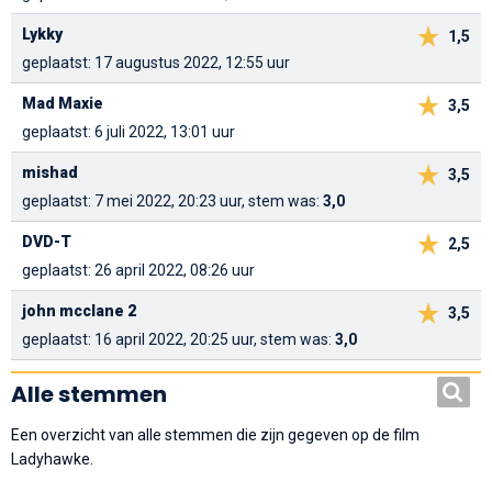
Lykky
1,5
geplaatst: 17 augustus 2022, 12:55 uur
Mad Maxie
3,5
geplaatst: 6 juli 2022, 13:01 uur
mishad
3,5
geplaatst: 7 mei 2022, 20:23 uur, stem was:
3,0
DVD-T
2,5
geplaatst: 26 april 2022, 08:26 uur
john mcclane 2
3,5
geplaatst: 16 april 2022, 20:25 uur, stem was:
3,0
Alle stemmen
Een overzicht van alle stemmen die zijn gegeven op de film
Ladyhawke.