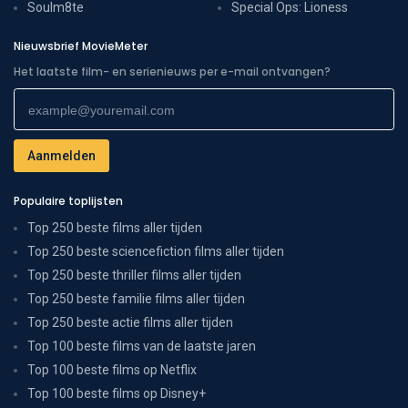
Soulm8te
Special Ops: Lioness
Nieuwsbrief MovieMeter
Het laatste film- en serienieuws per e-mail ontvangen?
Populaire toplijsten
Top 250 beste films aller tijden
Top 250 beste sciencefiction films aller tijden
Top 250 beste thriller films aller tijden
Top 250 beste familie films aller tijden
Top 250 beste actie films aller tijden
Top 100 beste films van de laatste jaren
Top 100 beste films op Netflix
Top 100 beste films op Disney+