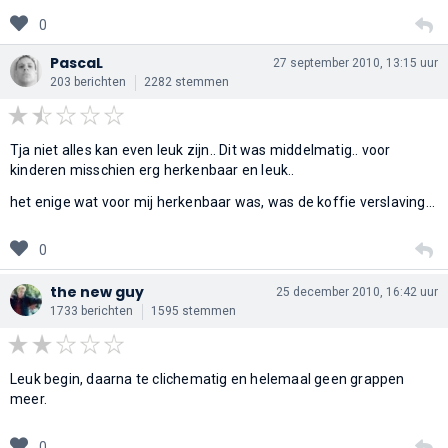
0
PascaL
27 september 2010, 13:15 uur
203 berichten
2282 stemmen
Tja niet alles kan even leuk zijn.. Dit was middelmatig.. voor
kinderen misschien erg herkenbaar en leuk..
het enige wat voor mij herkenbaar was, was de koffie verslaving...
0
the new guy
25 december 2010, 16:42 uur
1733 berichten
1595 stemmen
Leuk begin, daarna te clichematig en helemaal geen grappen
meer.
0