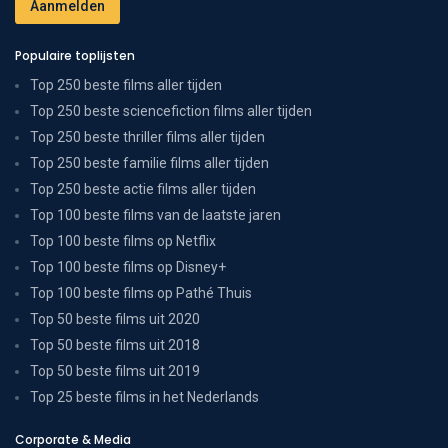
Populaire toplijsten
Top 250 beste films aller tijden
Top 250 beste sciencefiction films aller tijden
Top 250 beste thriller films aller tijden
Top 250 beste familie films aller tijden
Top 250 beste actie films aller tijden
Top 100 beste films van de laatste jaren
Top 100 beste films op Netflix
Top 100 beste films op Disney+
Top 100 beste films op Pathé Thuis
Top 50 beste films uit 2020
Top 50 beste films uit 2018
Top 50 beste films uit 2019
Top 25 beste films in het Nederlands
Corporate & Media