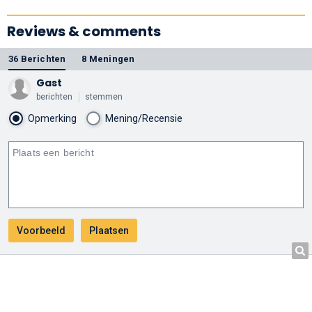
Reviews & comments
36 Berichten
8 Meningen
Gast
berichten
stemmen
Opmerking
Mening/Recensie