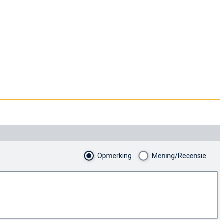
Opmerking
Mening/Recensie