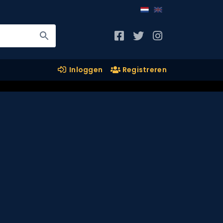
Inloggen
Registreren