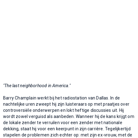
"The last neighborhood in America."
Barry Champlain werkt bij het radiostation van Dallas. In de
nachtelijke uren zweept hij zijn luisteraars op met praatjes over
controversiële onderwerpen en lokt heftige discussies uit. Hij
wordt zowel verguisd als aanbeden. Wanneer hij de kans krijgt om
de lokale zender te verruilen voor een zender met nationale
dekking, staat hij voor een keerpunt in zijn carrière. Tegelijkertijd
stapelen de problemen zich echter op: met zijn ex-vrouw, met de