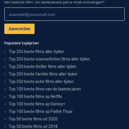
Het laatste film- en serienieuws per e-mail ontvangen?
Populaire toplijsten
Top 250 beste films aller tijden
Top 250 beste sciencefiction films aller tijden
Top 250 beste thriller films aller tijden
Top 250 beste familie films aller tijden
Top 250 beste actie films aller tijden
Top 100 beste films van de laatste jaren
Top 100 beste films op Netflix
Top 100 beste films op Disney+
Top 100 beste films op Pathé Thuis
Top 50 beste films uit 2020
Top 50 beste films uit 2018