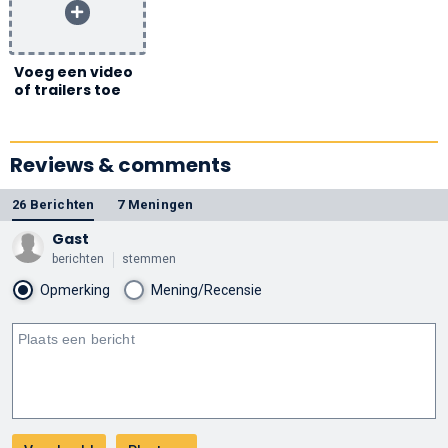
Voeg een video
of trailers toe
Reviews & comments
26 Berichten
7 Meningen
Gast
berichten
stemmen
Opmerking
Mening/Recensie