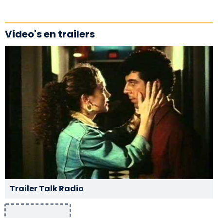
Video's en trailers
Trailer Talk Radio