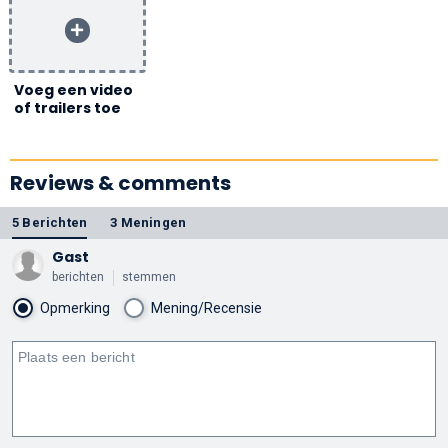
Voeg een video
of trailers toe
Reviews & comments
5 Berichten
3 Meningen
Gast
berichten
stemmen
Opmerking
Mening/Recensie