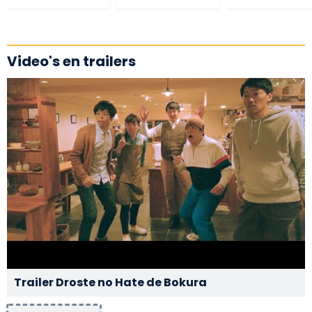
Video's en trailers
Trailer Droste no Hate de Bokura