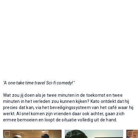
"A one-take time travel Sci-fi comedy!"
Wat zou jij doen als je twee minuten in de toekomst en twee
minuten in het verleden zou kunnen kijken? Kato ontdekt dat hij
precies dat kan, via het beveiligingssysteem van het café waar hij
werkt. Al snel komen zijn vrienden daar ook achter, gaan zich
ermee bemoeien en loopt de situatie volledig uit de hand.