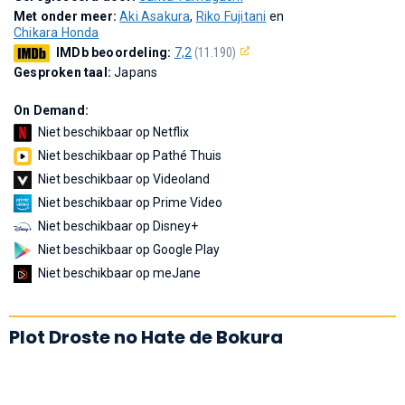
Met onder meer:
Aki Asakura
,
Riko Fujitani
en
Chikara Honda
IMDb beoordeling:
7,2
(11.190)
Gesproken taal:
Japans
On Demand:
Niet beschikbaar op Netflix
Niet beschikbaar op Pathé Thuis
Niet beschikbaar op Videoland
Niet beschikbaar op Prime Video
Niet beschikbaar op Disney+
Niet beschikbaar op Google Play
Niet beschikbaar op meJane
Plot Droste no Hate de Bokura