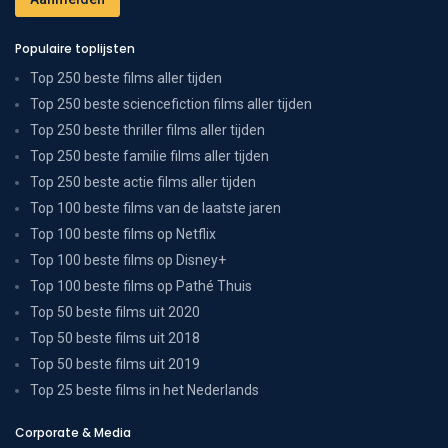
Populaire toplijsten
Top 250 beste films aller tijden
Top 250 beste sciencefiction films aller tijden
Top 250 beste thriller films aller tijden
Top 250 beste familie films aller tijden
Top 250 beste actie films aller tijden
Top 100 beste films van de laatste jaren
Top 100 beste films op Netflix
Top 100 beste films op Disney+
Top 100 beste films op Pathé Thuis
Top 50 beste films uit 2020
Top 50 beste films uit 2018
Top 50 beste films uit 2019
Top 25 beste films in het Nederlands
Corporate & Media