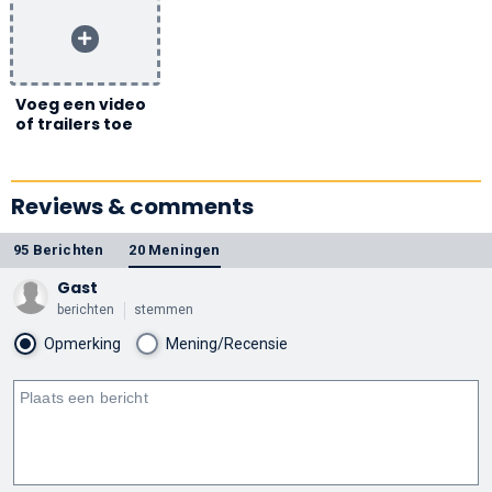
Voeg een video
of trailers toe
Reviews & comments
95 Berichten
20 Meningen
Gast
berichten
stemmen
Opmerking
Mening/Recensie