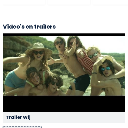
Video's en trailers
Trailer Wij