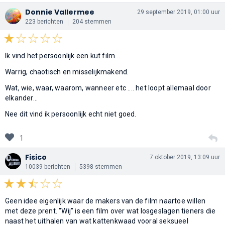
Donnie Vallermee
29 september 2019, 01:00 uur
223 berichten
204 stemmen
Ik vind het persoonlijk een kut film...
Warrig, chaotisch en misselijkmakend.
Wat, wie, waar, waarom, wanneer etc .... het loopt allemaal door
elkander...
Nee dit vind ik persoonlijk echt niet goed.
1
Fisico
7 oktober 2019, 13:09 uur
10039 berichten
5398 stemmen
Geen idee eigenlijk waar de makers van de film naartoe willen
met deze prent. "Wij" is een film over wat losgeslagen tieners die
naast het uithalen van wat kattenkwaad vooral seksueel