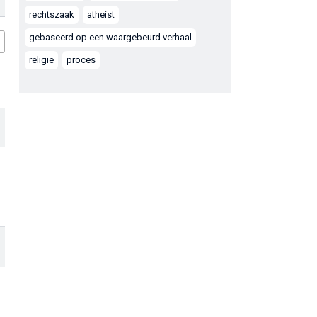
rechtszaak
atheist
gebaseerd op een waargebeurd verhaal
religie
proces