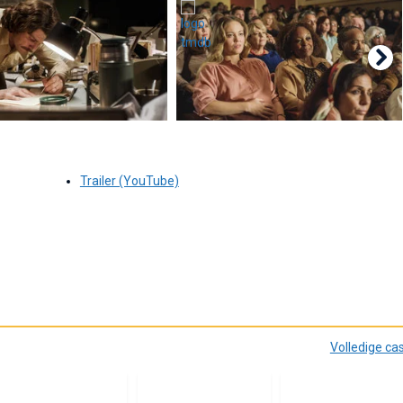
Trailer (YouTube)
Volledige ca