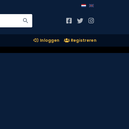
Inloggen
Registreren