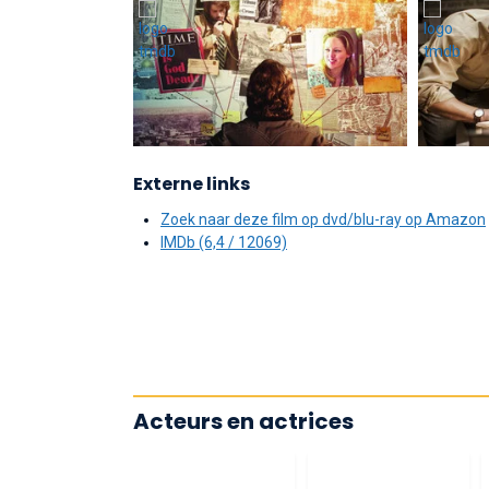
Externe links
Zoek naar deze film op dvd/blu-ray op Amazon
IMDb (6,4 / 12069)
Acteurs en actrices