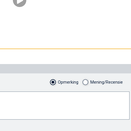
Opmerking
Mening/Recensie