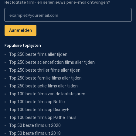
Het laatste film- en serienieuws per e-mail ontvangen?
Populaire toplijsten
Top 250 beste films aller tijden
Top 250 beste sciencefiction films aller tijden
Top 250 beste thriller films aller tijden
Top 250 beste familie films aller tijden
Top 250 beste actie films aller tijden
Top 100 beste films van de laatste jaren
Top 100 beste films op Netflix
Top 100 beste films op Disney+
Top 100 beste films op Pathé Thuis
Top 50 beste films uit 2020
Top 50 beste films uit 2018