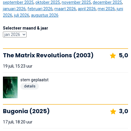
september 2025
,
oktober 2025
,
november 2025
,
december 2025
,
januari 2026
,
februari 2026
,
maart 2026
,
april 2026
,
mei 2026
,
juni
2026
,
juli 2026
,
augustus 2026
Selecteer maand & jaar
The Matrix Revolutions (2003)
5,0
19 juli, 15:23 uur
stem geplaatst
details
Bugonia (2025)
3,0
17 juli, 18:20 uur