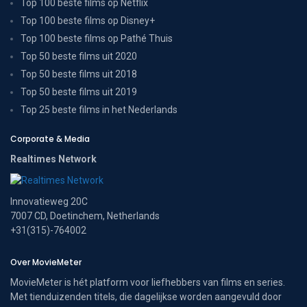
Top 100 beste films op Netflix
Top 100 beste films op Disney+
Top 100 beste films op Pathé Thuis
Top 50 beste films uit 2020
Top 50 beste films uit 2018
Top 50 beste films uit 2019
Top 25 beste films in het Nederlands
Corporate & Media
Realtimes Network
Innovatieweg 20C
7007 CD, Doetinchem, Netherlands
+31(315)-764002
Over MovieMeter
MovieMeter is hét platform voor liefhebbers van films en series.
Met tienduizenden titels, die dagelijkse worden aangevuld door