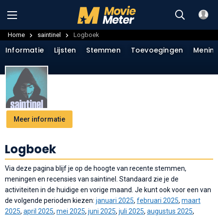
Home
saintinel
Logboek
Informatie
Lijsten
Stemmen
Toevoegingen
Menin
Meer informatie
Logboek
Via deze pagina blijf je op de hoogte van recente stemmen,
meningen en recensies van saintinel. Standaard zie je de
activiteiten in de huidige en vorige maand. Je kunt ook voor een van
de volgende perioden kiezen:
januari 2025
,
februari 2025
,
maart
2025
,
april 2025
,
mei 2025
,
juni 2025
,
juli 2025
,
augustus 2025
,