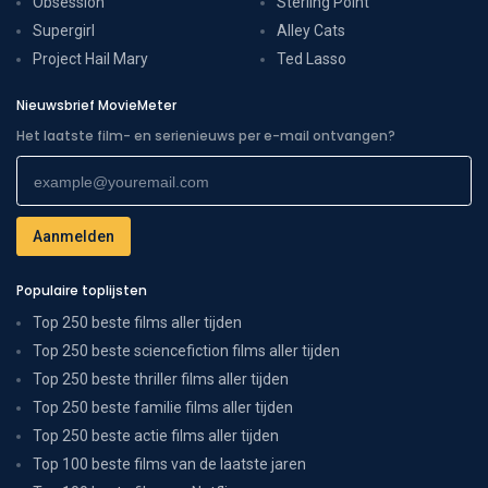
Obsession
Sterling Point
Supergirl
Alley Cats
Project Hail Mary
Ted Lasso
Nieuwsbrief MovieMeter
Het laatste film- en serienieuws per e-mail ontvangen?
Populaire toplijsten
Top 250 beste films aller tijden
Top 250 beste sciencefiction films aller tijden
Top 250 beste thriller films aller tijden
Top 250 beste familie films aller tijden
Top 250 beste actie films aller tijden
Top 100 beste films van de laatste jaren